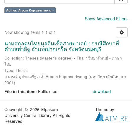
Author: Arpom Kuprasertwong ×
Show Advanced Filters
Now showing items 1-1 of 1
นามสกุลคนไทยมุสลิมเชื้อสายมาเลย์ : กรณีศึกษาที่
ตำบลท่าอิฐ อำเภอปากเกร็ด จังหวัดนนทบุรี
Collection: Theses (Master's degree) - Thai / วิทยานิพนธ์ - ภาษา
ไทย
Type: Thesis
อาภรณ์ คูประเสริฐวงศ์
;
Arpom Kuprasertwong
(
มหาวิทยาลัยศิลปากร
,
2001
)
File in this item:
Fulltext.pdf
download
Copyright © 2026 Silpakorn
Theme by
University Central Library All Rights
Reserved.