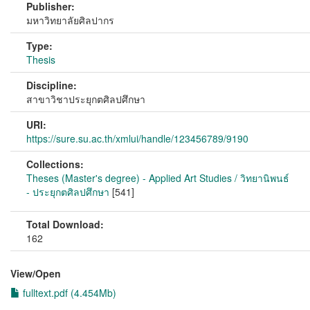
Publisher:
มหาวิทยาลัยศิลปากร
Type:
Thesis
Discipline:
สาขาวิชาประยุกตศิลปศึกษา
URI:
https://sure.su.ac.th/xmlui/handle/123456789/9190
Collections:
Theses (Master's degree) - Applied Art Studies / วิทยานิพนธ์
- ประยุกตศิลปศึกษา
[541]
Total Download:
162
View/
Open
fulltext.pdf (4.454Mb)