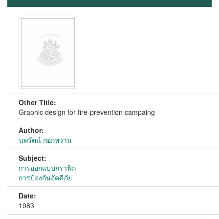
Other Title:
Graphic design for fire-prevention campaing
Author:
นพรัตน์ กอกหวาน
Subject:
การออกแบบกราฟิก
การป้องกันอัคคีภัย
Date:
1983