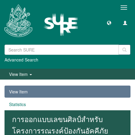
Toggl
navig
Advanced Search
View Item
View Item
Statistics
การออกแบบเลขนศิลป์สำหรับ
โครงการรณรงค์ป้องกันอัคคีภัย