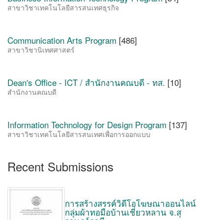
สาขาวิชาเทคโนโลยีสารสนเทศธุรกิจ
Communication Arts Program
[486]
สาขาวิชานิเทศศาสตร์
Dean's Office - ICT / สำนักงานคณบดี - ทส.
[10]
สำนักงานคณบดี
Information Technology for Design Program
[137]
สาขาวิชาเทคโนโลยีสารสนเทศเพื่อการออกแบบ
Recent Submissions
การสร้างสรรค์วิดีโอโฆษณาออนไลน์
กลุ่มผ้าทอมือบ้านเชี่ยวหลาน จ.สุ