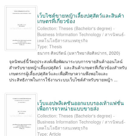
เว็บไซต์ขายหญ้าเลี้ยงปศุสัตว์และสินค้า
เกษตรที่เกี่ยวข้อง
Collection: Theses (Bachelor's degree) -
Business Information Technology / สารนิพนธ์-
เทคโนโลยีสารสนเทศธุรกิจ
Type: Thesis
ธนากร ศิลปรัตน์
(
มหาวิทยาลัยศิลปากร
,
2020
)
จุลนิพนธ์นี้วัตถุประสงค์เพื่อพัฒนาระบบการขายสินค้าออนไลน์
สําหรับขายหญ้าเลี้ยงปศุสัตว์ และสินค้าเกษตรที่เกี่ยวข้องสําหรับ
เกษตรกรผู้เลี้ยงปศุสัตว์และเพื่อศึกษาความพึงพอใจและ
ประสิทธิภาพในการใช้งานระบบเว็บไซต์สําหรับขายหญ้า ...
เว็บแอปพลิเคชันออกแบบรองเท้าแฟชั่น
เพื่อการจาหน่ายแบบขายส่ง
Collection: Theses (Bachelor's degree) -
Business Information Technology / สารนิพนธ์-
เทคโนโลยีสารสนเทศธุรกิจ
Type: Article