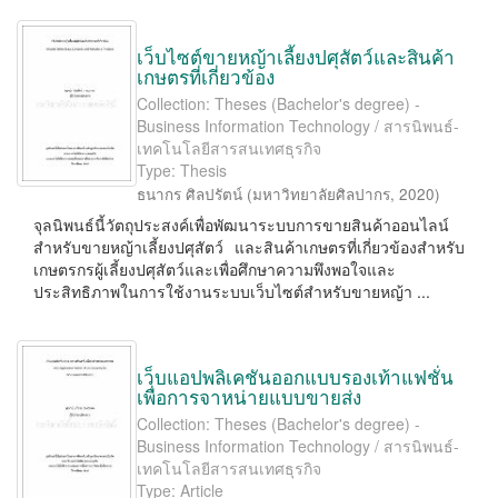
เว็บไซต์ขายหญ้าเลี้ยงปศุสัตว์และสินค้า
เกษตรที่เกี่ยวข้อง
Collection: Theses (Bachelor's degree) -
Business Information Technology / สารนิพนธ์-
เทคโนโลยีสารสนเทศธุรกิจ
Type: Thesis
ธนากร ศิลปรัตน์
(
มหาวิทยาลัยศิลปากร
,
2020
)
จุลนิพนธ์นี้วัตถุประสงค์เพื่อพัฒนาระบบการขายสินค้าออนไลน์
สําหรับขายหญ้าเลี้ยงปศุสัตว์ และสินค้าเกษตรที่เกี่ยวข้องสําหรับ
เกษตรกรผู้เลี้ยงปศุสัตว์และเพื่อศึกษาความพึงพอใจและ
ประสิทธิภาพในการใช้งานระบบเว็บไซต์สําหรับขายหญ้า ...
เว็บแอปพลิเคชันออกแบบรองเท้าแฟชั่น
เพื่อการจาหน่ายแบบขายส่ง
Collection: Theses (Bachelor's degree) -
Business Information Technology / สารนิพนธ์-
เทคโนโลยีสารสนเทศธุรกิจ
Type: Article