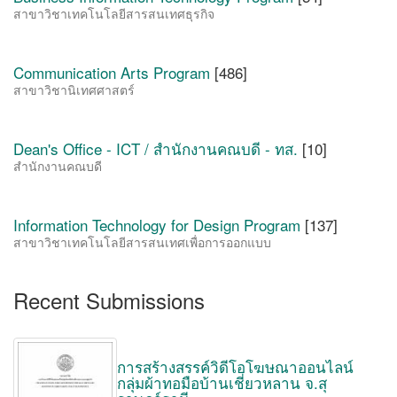
สาขาวิชาเทคโนโลยีสารสนเทศธุรกิจ
Communication Arts Program
[486]
สาขาวิชานิเทศศาสตร์
Dean's Office - ICT / สำนักงานคณบดี - ทส.
[10]
สำนักงานคณบดี
Information Technology for Design Program
[137]
สาขาวิชาเทคโนโลยีสารสนเทศเพื่อการออกแบบ
Recent Submissions
การสร้างสรรค์วิดีโอโฆษณาออนไลน์
กลุ่มผ้าทอมือบ้านเชี่ยวหลาน จ.สุ