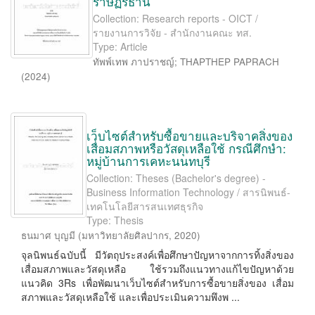
ราษฏร์ธานี
Collection: Research reports - OICT /
รายงานการวิจัย - สำนักงานคณะ ทส.
Type: Article
ทัพพ์เทพ ภาปราชญ์
;
THAPTHEP PAPRACH
(
2024
)
เว็บไซต์สำหรับซื้อขายและบริจาคสิ่งของ
เสื่อมสภาพหรือวัสดุเหลือใช้ กรณีศึกษำ:
หมู่บ้านการเคหะนนทบุรี
Collection: Theses (Bachelor's degree) -
Business Information Technology / สารนิพนธ์-
เทคโนโลยีสารสนเทศธุรกิจ
Type: Thesis
ธนมาศ บุญมี
(
มหาวิทยาลัยศิลปากร
,
2020
)
จุลนิพนธ์ฉบับนี้ มีวัตถุประสงค์เพื่อศึกษาปัญหาจากการทิ้งสิ่งของ
เสื่อมสภาพและวัสดุเหลือ ใช้รวมถึงแนวทางแก้ไขปัญหาด้วย
แนวคิด 3Rs เพื่อพัฒนาเว็บไซต์สําหรับการซื้อขายสิ่งของ เสื่อม
สภาพและวัสดุเหลือใช้ และเพื่อประเมินความพึงพ ...