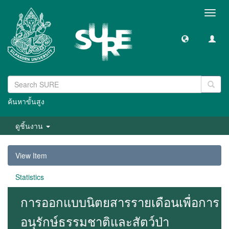
Toggl
navig
ค้นหาขั้นสูง
ดูชิ้นงาน
View Item
Statistics
การออกแบบนิตยสารรายเดือนเพื่อการ
อนุรักษ์ธรรมชาติและสัตว์ป่า