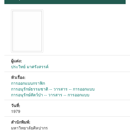
ผู้แต่ง:
ประวิทย์ มาศรังสรรค์
หัวเรื่อง:
การออกแบบกราฟิก
การอนุรักษ์ธรรมชาติ -- วารสาร -- การออกแบบ
การอนุรักษ์สัตว์ป่า -- วารสาร -- การออกแบบ
วันที่:
1979
สำนักพิมพ์:
มหาวิทยาลัยศิลปากร