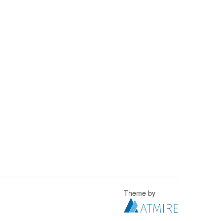
Theme by