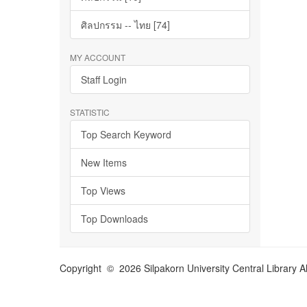
ศิลปกรรม -- ไทย [74]
MY ACCOUNT
Staff Login
STATISTIC
Top Search Keyword
New Items
Top Views
Top Downloads
Copyright © 2026 Silpakorn University Central Library A