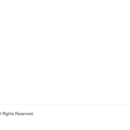
ll Rights Reserved.