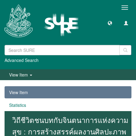
Toggl
navig
Advanced Search
View Item
View Item
Statistics
วิถีชีวิตชนบทกับจินตนาการแห่งความ
สุข : การสร้างสรรค์ผลงานศิลปะภาพ