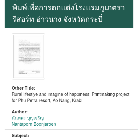
พิมพ์เพื่อการตกแต่งโรงแรมภูเภตรา
รีสอร์ท อ่าวนาง จังหวัดกระบี่
Other Title:
Rural lifestlye and imagine of happiness: Printmaking project
for Phu Petra resort, Ao Nang, Krabi
Author:
นันทพร บุญเจริญ
Nantaporn Boonjaroen
Subject: