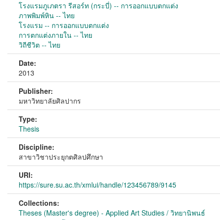
โรงแรมภูเภตรา รีสอร์ท (กระบี่) -- การออกแบบตกแต่ง
ภาพพิมพ์หิน -- ไทย
โรงแรม -- การออกแบบตกแต่ง
การตกแต่งภายใน -- ไทย
วิถีชีวิต -- ไทย
Date:
2013
Publisher:
มหาวิทยาลัยศิลปากร
Type:
Thesis
Discipline:
สาขาวิชาประยุกตศิลปศึกษา
URI:
https://sure.su.ac.th/xmlui/handle/123456789/9145
Collections:
Theses (Master's degree) - Applied Art Studies / วิทยานิพนธ์