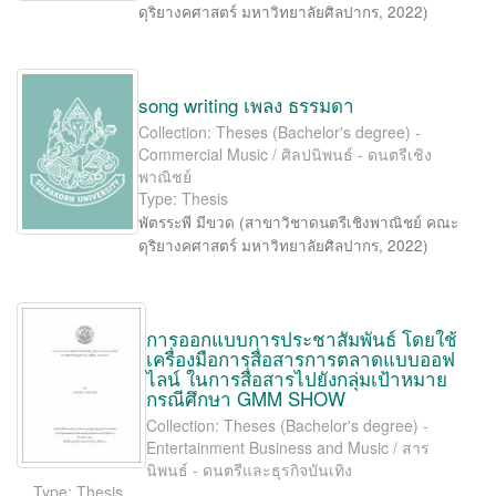
ดุริยางคศาสตร์ มหาวิทยาลัยศิลปากร
,
2022
)
song writing เพลง ธรรมดา
Collection: Theses (Bachelor's degree) -
Commercial Music / ศิลปนิพนธ์ - ดนตรีเชิง
พาณิชย์
Type: Thesis
พัตรระพี มีขวด
(
สาขาวิชาดนตรีเชิงพาณิชย์ คณะ
ดุริยางคศาสตร์ มหาวิทยาลัยศิลปากร
,
2022
)
การออกแบบการประชาสัมพันธ์ โดยใช้
เครื่องมือการสื่อสารการตลาดแบบออฟ
ไลน์ ในการสื่อสารไปยังกลุ่มเป้าหมาย
กรณีศึกษา GMM SHOW
Collection: Theses (Bachelor's degree) -
Entertainment Business and Music / สาร
นิพนธ์ - ดนตรีและธุรกิจบันเทิง
Type: Thesis