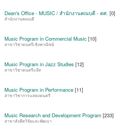
Dean's Office - MUSIC / สำนักงานคณบดี - ดศ.
[0]
สำนักงานคณบดี
Music Program in Commercial Music
[10]
สาขาวิชาดนตรีเชิงพาณิชย์
Music Program in Jazz Studies
[12]
สาขาวิชาดนตรีแจ๊ส
Music Program in Performance
[11]
สาขาวิชาการแสดงดนตรี
Music Research and Development Program
[233]
สาขาสังคีตวิจัยและพัฒนา