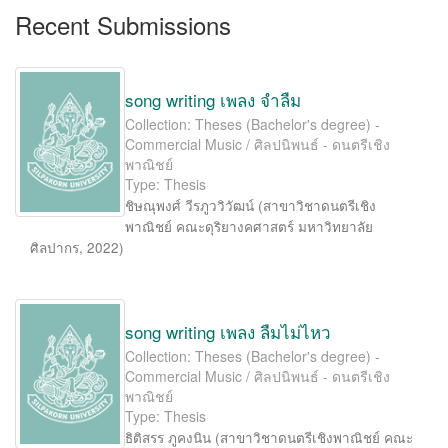
Recent Submissions
song writing เพลง จำลืม
Collection: Theses (Bachelor's degree) -
Commercial Music / ศิลปนิพนธ์ - ดนตรีเชิง
พาณิชย์
Type: Thesis
ชิษณุพงศ์ วีรภูววิวัฒน์
(
สาขาวิชาดนตรีเชิง
พาณิชย์ คณะดุริยางคศาสตร์ มหาวิทยาลัย
ศิลปากร
,
2022
)
song writing เพลง ลืมไม่ไหว
Collection: Theses (Bachelor's degree) -
Commercial Music / ศิลปนิพนธ์ - ดนตรีเชิง
พาณิชย์
Type: Thesis
ธิติสรร ภูคงนิน
(
สาขาวิชาดนตรีเชิงพาณิชย์ คณะ