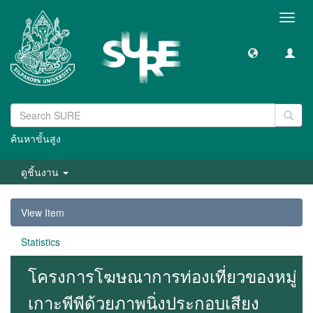
Toggl
navig
ค้นหาขั้นสูง
ดูชิ้นงาน
View Item
Statistics
โครงการโฆษณาการท่องเที่ยวของหมู่
เกาะพีพีด้วยภาพนิ่งประกอบเสียง