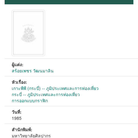
ผู้แต่ง:
สร้อยเพชร วัฒนมาลิน
หัวเรื่อง:
เกาะพีพี (กระบี่) -- ภูมิประเทศและการท่องเที่ยว
กระบี่ -- ภูมิประเทศและการท่องเที่ยว
การออกแบบกราฟิก
วันที่:
1985
สำนักพิมพ์:
มหาวิทยาลัยศิลปากร