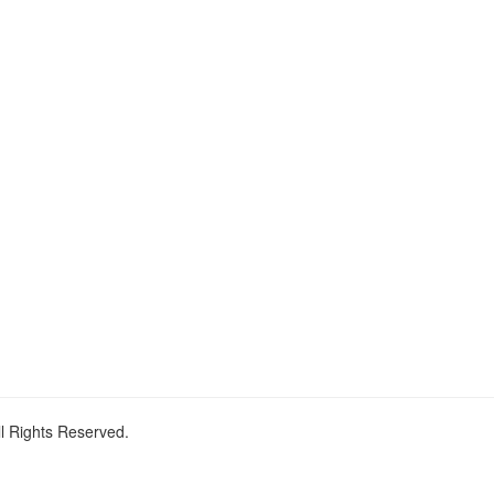
ll Rights Reserved.