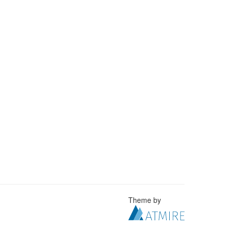
Theme by