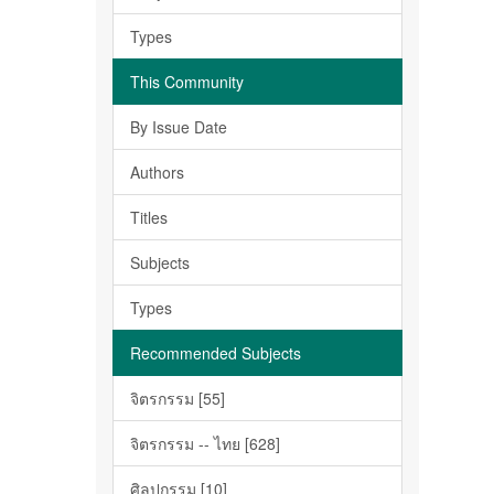
Types
This Community
By Issue Date
Authors
Titles
Subjects
Types
Recommended Subjects
จิตรกรรม [55]
จิตรกรรม -- ไทย [628]
ศิลปกรรม [10]