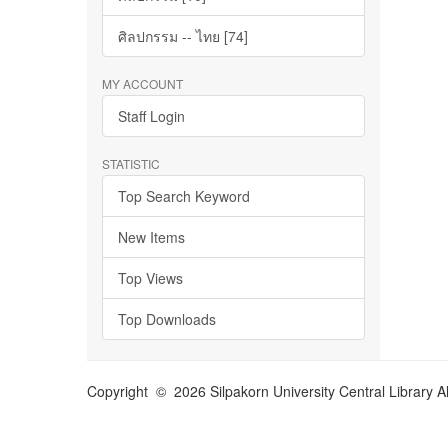
ศิลปกรรม -- ไทย [74]
MY ACCOUNT
Staff Login
STATISTIC
Top Search Keyword
New Items
Top Views
Top Downloads
Copyright © 2026 Silpakorn University Central Library A