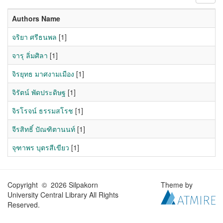
Authors Name
จริยา ศรีธนพล
[1]
จารุ ลิ่มศิลา
[1]
จิรยุทธ มาศงามเมือง
[1]
จิรัตน์ พัดประดิษฐ
[1]
จิรโรจน์ ธรรมสโรช
[1]
จีรสิทธิ์ ปัณฑิตานนท์
[1]
จุฑาพร บุตรสีเขียว
[1]
Copyright © 2026 Silpakorn
Theme by
University Central Library All Rights
Reserved.