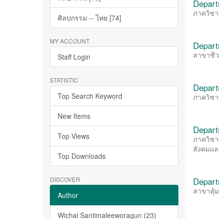
Depart
ภาควิชา
ศิลปกรรม -- ไทย [74]
MY ACCOUNT
Depart
สาขาชี
Staff Login
STATISTIC
Depart
Top Search Keyword
ภาควิชา
New Items
Depart
Top Views
ภาควิชา
สังคมแล
Top Downloads
DISCOVER
Depart
สาขาคุ้
Author
Wichai Santimaleeworagun (23)