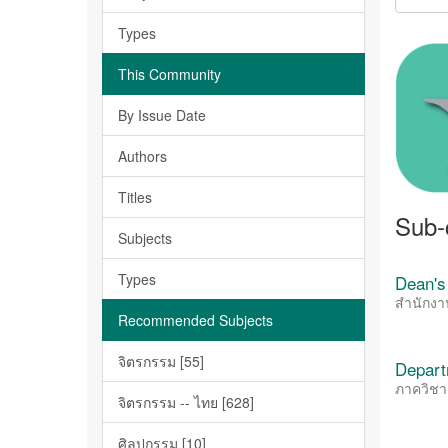
Types
This Community
By Issue Date
Authors
Titles
Sub-
Subjects
Types
Dean's
สำนักง
Recommended Subjects
จิตรกรรม [55]
Depart
ภาควิชา
จิตรกรรม -- ไทย [628]
ศิลปกรรม [10]