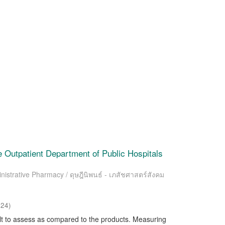
e Outpatient Department of Public Hospitals
nistrative Pharmacy / ดุษฎีนิพนธ์ - เภสัชศาสตร์สังคม
024
)
cult to assess as compared to the products. Measuring