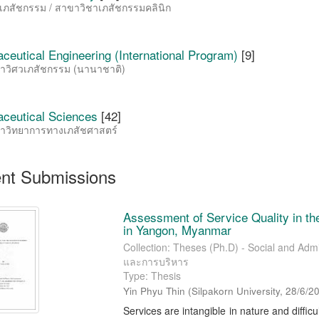
เภสัชกรรม / สาขาวิชาเภสัชกรรมคลินิก
ceutical Engineering (International Program)
[9]
าวิศวเภสัชกรรม (นานาชาติ)
ceutical Sciences
[42]
าวิทยาการทางเภสัชศาสตร์
nt Submissions
Assessment of Service Quality in th
in Yangon, Myanmar
Collection: Theses (Ph.D) - Social and Admi
และการบริหาร
Type: Thesis
Yin Phyu Thin
(
Silpakorn University
,
28/6/2
Services are intangible in nature and diffi