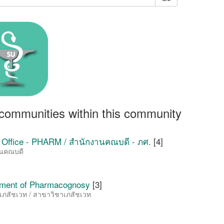
communities within this community
 Office - PHARM / สำนักงานคณบดี - ภศ.
[4]
านคณบดี
ment of Pharmacognosy
[3]
เภสัชเวท / สาขาวิชาเภสัชเวท