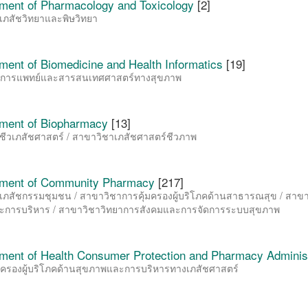
ment of Pharmacology and Toxicology
[2]
เภสัชวิทยาและพิษวิทยา
ment of Biomedicine and Health Informatics
[19]
วการแพทย์และสารสนเทศศาสตร์ทางสุขภาพ
ment of Biopharmacy
[13]
ชีวเภสัชศาสตร์ / สาขาวิชาเภสัชศาสตร์ชีวภาพ
ment of Community Pharmacy
[217]
เภสัชกรรมชุมชน / สาขาวิชาการคุ้มครองผู้บริโภคด้านสาธารณสุข / สาข
ะการบริหาร / สาขาวิชาวิทยาการสังคมและการจัดการระบบสุขภาพ
ment of Health Consumer Protection and Pharmacy Administ
มครองผู้บริโภคด้านสุขภาพและการบริหารทางเภสัชศาสตร์