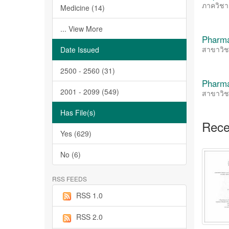
ภาควิชา
Medicine (14)
... View More
Pharma
สาขาวิช
Date Issued
2500 - 2560 (31)
Pharma
2001 - 2099 (549)
สาขาวิช
Has File(s)
Rece
Yes (629)
No (6)
RSS FEEDS
RSS 1.0
RSS 2.0