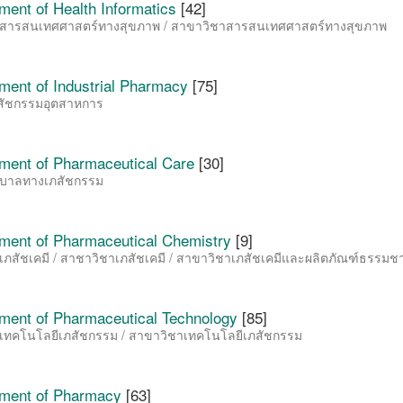
ment of Health Informatics
[42]
สารสนเทศศาสตร์ทางสุขภาพ / สาขาวิชาสารสนเทศศาสตร์ทางสุขภาพ
ment of Industrial Pharmacy
[75]
ัชกรรมอุตสาหการ
ment of Pharmaceutical Care
[30]
บาลทางเภสัชกรรม
ment of Pharmaceutical Chemistry
[9]
เภสัชเคมี / สาชาวิชาเภสัชเคมี / สาขาวิชาเภสัชเคมีและผลิตภัณฑ์ธรรมชา
ment of Pharmaceutical Technology
[85]
เทคโนโลยีเภสัชกรรม / สาขาวิชาเทคโนโลยีเภสัชกรรม
ment of Pharmacy
[63]