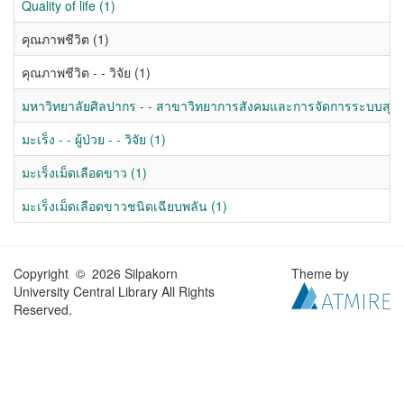
Quality of life (1)
คุณภาพชีวิต (1)
คุณภาพชีวิต - - วิจัย (1)
มหาวิทยาลัยศิลปากร - - สาขาวิทยาการสังคมและการจัดการระบบสุขภาพ
มะเร็ง - - ผู้ป่วย - - วิจัย (1)
มะเร็งเม็ดเลือดขาว (1)
มะเร็งเม็ดเลือดขาวชนิดเฉียบพลัน (1)
Copyright © 2026 Silpakorn
Theme by
University Central Library All Rights
Reserved.