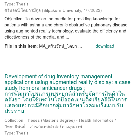
Type: Thesis
ศรินรัตน์ โตบารมีกุล
(
Silpakorn University
,
4/7/2023
)
Objective: To develop the media for providing knowledge for
patients with asthma and chronic obstructive pulmonary disease
using augmented reality technology, evaluate the efficiency and
effectiveness of the media, and ...
File in this item:
MA_ศรินรัตน์_โตบา ...
download
Development of drug inventory management
applications using augmented reality display: a case
study from oral anticancer drugs ;
การพัฒนาโปรแกรมประยุกต์สำหรับจัดการสินค้าใน
คลังยา โดยใช้เทคโนโลยีออคเมนเต็ดเรียลลิตีในการ
แสดงผล: กรณีศึกษากลุ่มยารักษาโรคมะเร็งแบบรับ
ประทาน
Collection: Theses (Master's degree) - Health Informatics /
วิทยานิพนธ์ – สารสนเทศศาสตร์ทางสุขภาพ
Type: Thesis