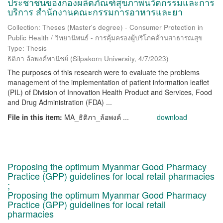
ประชาชนของกองผลิตภัณฑ์สุขภาพนวัตกรรมและการ
บริการ สำนักงานคณะกรรมการอาหารและยา
Collection: Theses (Master's degree) - Consumer Protection in
Public Health / วิทยานิพนธ์ - การคุ้มครองผู้บริโภคด้านสาธารณสุข
Type: Thesis
ธิติภา ล้อพงค์พานิชย์
(
Silpakorn University
,
4/7/2023
)
The purposes of this research were to evaluate the problems
management of the implementation of patient information leaflet
(PIL) of Division of Innovation Health Product and Services, Food
and Drug Administration (FDA) ...
File in this item:
MA_ธิติภา_ล้อพงค์ ...
download
Proposing the optimum Myanmar Good Pharmacy
Practice (GPP) guidelines for local retail pharmacies
;
Proposing the optimum Myanmar Good Pharmacy
Practice (GPP) guidelines for local retail
pharmacies