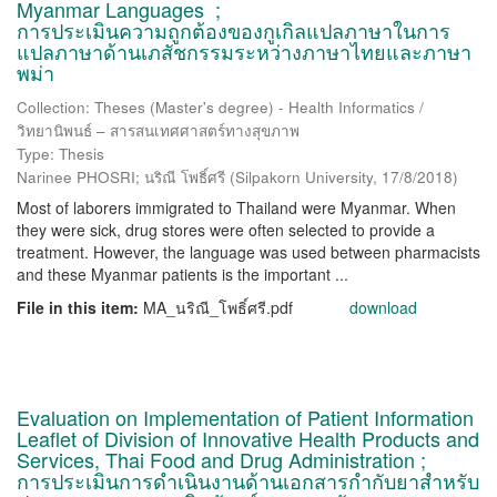
Myanmar Languages ;
การประเมินความถูกต้องของกูเกิลแปลภาษาในการ
แปลภาษาด้านเภสัชกรรมระหว่างภาษาไทยและภาษา
พม่า
Collection: Theses (Master's degree) - Health Informatics /
วิทยานิพนธ์ – สารสนเทศศาสตร์ทางสุขภาพ
Type: Thesis
Narinee PHOSRI; นริณี โพธิ์ศรี
(
Silpakorn University
,
17/8/2018
)
Most of laborers immigrated to Thailand were Myanmar. When
they were sick, drug stores were often selected to provide a
treatment. However, the language was used between pharmacists
and these Myanmar patients is the important ...
File in this item:
MA_นริณี_โพธิ์ศรี.pdf
download
Evaluation on Implementation of Patient Information
Leaflet of Division of Innovative Health Products and
Services, Thai Food and Drug Administration ;
การประเมินการดำเนินงานด้านเอกสารกำกับยาสำหรับ