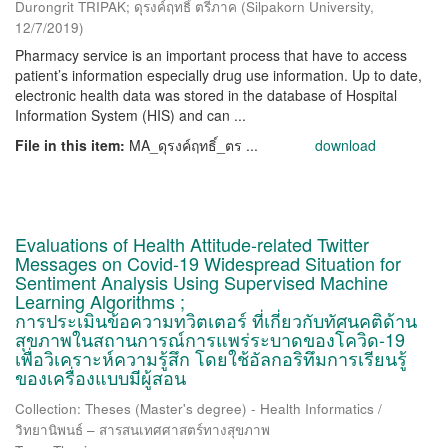
Durongrit TRIPAK; ดุรงค์ฤทธิ์ ตรีภาค
(
Silpakorn University
,
12/7/2019
)
Pharmacy service is an important process that have to access
patient’s information especially drug use information. Up to date,
electronic health data was stored in the database of Hospital
Information System (HIS) and can ...
File in this item:
MA_ดุรงค์ฤทธิ์_ตร ...
download
Evaluations of Health Attitude-related Twitter
Messages on Covid-19 Widespread Situation for
Sentiment Analysis Using Supervised Machine
Learning Algorithms ;
การประเมินข้อความทวิตเตอร์ ที่เกี่ยวกับทัศนคติด้าน
สุขภาพในสถานการณ์การแพร่ระบาดของโควิด-19
เพื่อวิเคราะห์ความรู้สึก โดยใช้อัลกอริทึมการเรียนรู้
ของเครื่องแบบมีผู้สอน
Collection: Theses (Master's degree) - Health Informatics /
วิทยานิพนธ์ – สารสนเทศศาสตร์ทางสุขภาพ