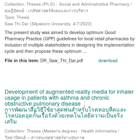
Collection: Theses (Ph.D) - Social and Administrative Pharmacy /
ดุษฎีนิพนธ์ - เภสัชศาสตร์สังคมและการบริหาร
Type: Thesis
Saw Thi Dar
(
Silpakorn University
,
4/7/2023
)
The present study was aimed to develop optimum Good
Pharmacy Practice (GPP) guidelines for local retail pharmacies by
inclusion of multiple-stakeholders in designing the implementation
cycle and then propose these optimum ...
File in this item:
DR_Saw_Thi_Dar.pdf
download
Development of augmented reality media for inhaler
usage in patients with asthma and chronic
obstructive pulmonary disease ;
การพัฒนาสื่อวิธีใช้ยาสูดพ่นสำหรับโรคหอบหืดและ
โรคปอดอุดกั้นเรื้อรังด้วยเทคโนโลยีความเป็นจริง
เสริม
Collection: Theses (Master's degree) - Health Informatics /
วิทยานิพนธ์ – สารสนเทศศาสตร์ทางสุขภาพ