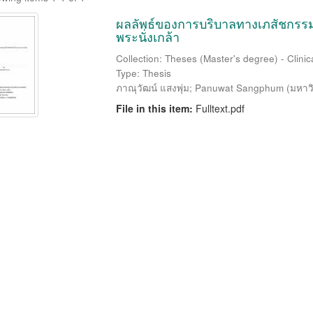
ผลลัพธ์ของการบริบาลทางเภสัชกรร
พระนั่งเกล้า
Collection: Theses (Master's degree) - Clinic
Type: Thesis
ภาณุวัฒน์ แสงพุ่ม
;
Panuwat Sangphum
(
มหาว
File in this item:
Fulltext.pdf