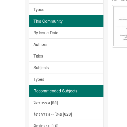
Types
This Community
By Issue Date
Authors
Titles
Subjects
Types
Recommended Subjects
จิตรกรรม [55]
จิตรกรรม -- ไทย [628]
ศิลปกรรม [10]