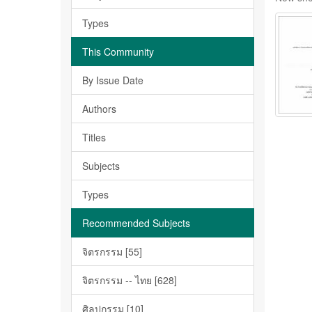
Types
This Community
By Issue Date
Authors
Titles
Subjects
Types
Recommended Subjects
จิตรกรรม [55]
จิตรกรรม -- ไทย [628]
ศิลปกรรม [10]