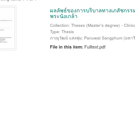
ผลลัพธ์ของการบริบาลทางเภสัชกรร
พระนั่งเกล้า
Collection: Theses (Master's degree) - Clinic
Type: Thesis
ภาณุวัฒน์ แสงพุ่ม
;
Panuwat Sangphum
(
มหาว
File in this item:
Fulltext.pdf