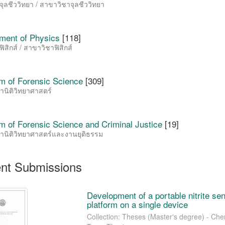
ุลชีววิทยา / สาขาวิชาจุลชีววิทยา
ment of Physics
[118]
ิสิกส์ / สาขาวิชาฟิสิกส์
m of Forensic Science
[309]
านิติวิทยาศาสตร์
m of Forensic Science and Criminal Justice
[19]
านิติวิทยาศาสตร์และงานยุติธรรม
nt Submissions
Development of a portable nitrite se
platform on a single device
Collection: Theses (Master's degree) - Chem