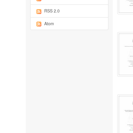
RSS 2.0
Atom