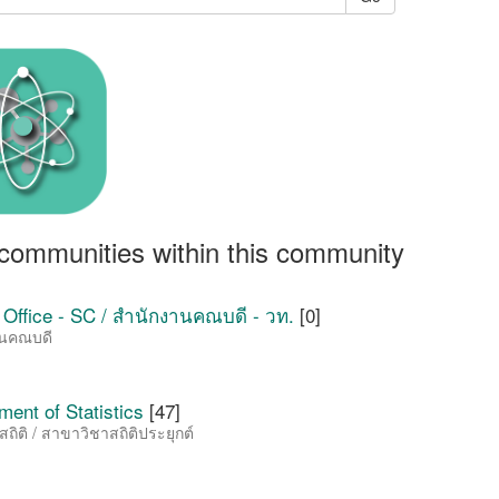
communities within this community
 Office - SC / สำนักงานคณบดี - วท.
[0]
านคณบดี
ent of Statistics
[47]
ถิติ / สาขาวิชาสถิติประยุกต์