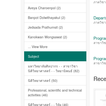
ภาควิชาจ
Aveya Charoenpol (2)
Depart
Banpot Dolwithayakul (2)
ภาควิชาฟ
Jedsada Prathumsit (2)
Kanokwan Wongsawat (2)
Progra
สาขาวิช
... View More
Subject
Progra
สาขาวิช
มหาวิทยาลัยศิลปากร - - สาขาวิชา
นิติวิทยาศาสตร์ - - วิทยานิพนธ์ (82)
Rece
นิติวิทยาศาสตร์ (50)
Professional, scientific and technical
activities (46)
นิติวิทยาศาสตร์ - - วิจัย (46)