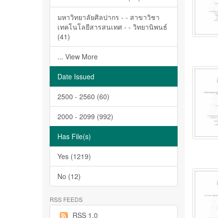
มหาวิทยาลัยศิลปากร - - สาขาวิชา
เทคโนโลยีสารสนเทศ - - วิทยานิพนธ์
(41)
... View More
Date Issued
2500 - 2560 (60)
2000 - 2099 (992)
Has File(s)
Yes (1219)
No (12)
RSS FEEDS
RSS 1.0