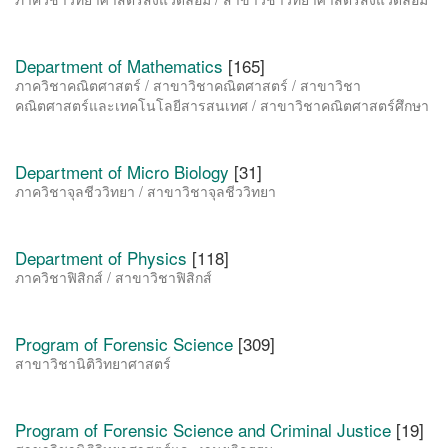
Department of Mathematics
[165]
ภาควิชาคณิตศาสตร์ / สาขาวิชาคณิตศาสตร์ / สาขาวิชา
คณิตศาสตร์และเทคโนโลยีสารสนเทศ / สาขาวิชาคณิตศาสตร์ศึกษา
Department of Micro Biology
[31]
ภาควิชาจุลชีววิทยา / สาขาวิชาจุลชีววิทยา
Department of Physics
[118]
ภาควิชาฟิสิกส์ / สาขาวิชาฟิสิกส์
Program of Forensic Science
[309]
สาขาวิชานิติวิทยาศาสตร์
Program of Forensic Science and Criminal Justice
[19]