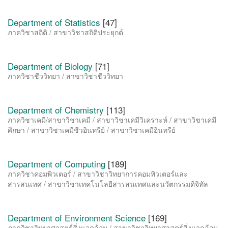
Department of Statistics
[47]
ภาควิชาสถิติ / สาขาวิชาสถิติประยุกต์
Department of Biology
[71]
ภาควิชาชีววิทยา / สาขาวิชาชีววิทยา
Department of Chemistry
[113]
ภาควิชาเคมี/สาขาวิชาเคมี / สาขาวิชาเคมีวิเคราะห์ / สาขาวิชาเคมี
ศึกษา / สาขาวิชาเคมีชีวอินทรีย์ / สาขาวิชาเคมีอินทรีย์
Department of Computing
[189]
ภาควิชาคอมพิวเตอร์ / สาขาวิชาวิทยาการคอมพิวเตอร์และ
สารสนเทศ / สาขาวิชาเทคโนโลยีสารสนเทศและนวัตกรรมดิจิทัล
Department of Environment Science
[169]
ภาควิชาวิทยาศาสตร์สิ่งแวดล้อม / สาขาวิชาวิทยาศาสตร์สิ่งแวดล้อม