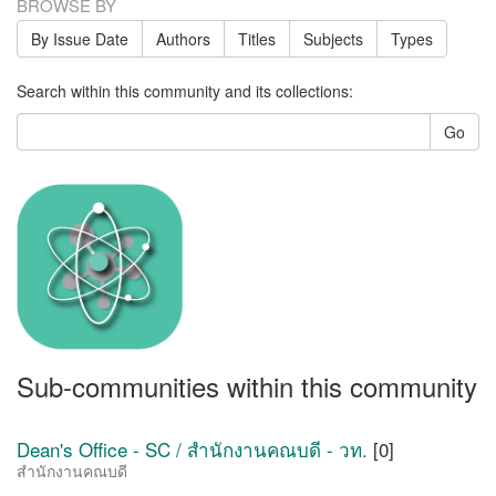
BROWSE BY
By Issue Date
Authors
Titles
Subjects
Types
Search within this community and its collections:
Go
Sub-communities within this community
Dean's Office - SC / สำนักงานคณบดี - วท.
[0]
สำนักงานคณบดี