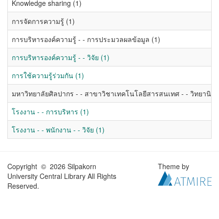
Knowledge sharing (1)
การจัดการความรู้ (1)
การบริหารองค์ความรู้ - - การประมวลผลข้อมูล (1)
การบริหารองค์ความรู้ - - วิจัย (1)
การใช้ความรู้ร่วมกัน (1)
มหาวิทยาลัยศิลปากร - - สาขาวิชาเทคโนโลยีสารสนเทศ - - วิทยานิพน
โรงงาน - - การบริหาร (1)
โรงงาน - - พนักงาน - - วิจัย (1)
Copyright © 2026 Silpakorn
Theme by
University Central Library All Rights
Reserved.