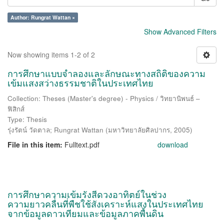
Author: Rungrat Wattan ×
Show Advanced Filters
Now showing items 1-2 of 2
การศึกษาแบบจำลองและลักษณะทางสถิติของความ
เข้มแสงสว่างธรรมชาติในประเทศไทย
Collection: Theses (Master's degree) - Physics / วิทยานิพนธ์ –
ฟิสิกส์
Type: Thesis
รุ่งรัตน์ วัดตาล
;
Rungrat Wattan
(
มหาวิทยาลัยศิลปากร
,
2005
)
File in this item:
Fulltext.pdf
download
การศึกษาความเข้มรังสีดวงอาทิตย์ในช่วง
ความยาวคลื่นที่พืชใช้สังเคราะห์แสงในประเทศไทย
จากข้อมูลดาวเทียมและข้อมูลภาคพื้นดิน