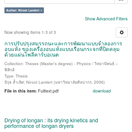
Author: Niroot Lamlert ×
Show Advanced Filters
Now showing items 1-3 of 3
การปรับปรุงสมรรถนะและการพัฒนาแบบจำลองการ
อบแห้ง ของเครื่องอบแห้งแบบเรือนกระจกที่ปิดคลุม
ด้วยแผ่นโพลีคาร์บอเนต
Collection: Theses (Master's degree) - Physics / วิทยานิพนธ์ –
ฟิสิกส์
Type: Thesis
นิรุธ ล้ำเลิศ
;
Niroot Lamlert
(
มหาวิทยาลัยศิลปากร
,
2006
)
File in this item:
Fulltext.pdf
download
Drying of longan : its drying kinetics and
performance of longan dryers