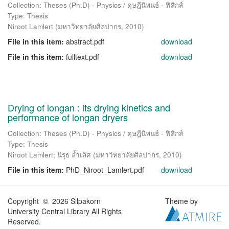
Collection: Theses (Ph.D) - Physics / ดุษฎีนิพนธ์ - ฟิสิกส์
Type: Thesis
Niroot Lamlert
(
มหาวิทยาลัยศิลปากร
,
2010
)
File in this item:
abstract.pdf
download
File in this item:
fulltext.pdf
download
Drying of longan : its drying kinetics and
performance of longan dryers
Collection: Theses (Ph.D) - Physics / ดุษฎีนิพนธ์ - ฟิสิกส์
Type: Thesis
Niroot Lamlert
;
นิรุธ ล้ำเลิศ
(
มหาวิทยาลัยศิลปากร
,
2010
)
File in this item:
PhD_Niroot_Lamlert.pdf
download
Copyright © 2026 Silpakorn
Theme by
University Central Library All Rights
Reserved.