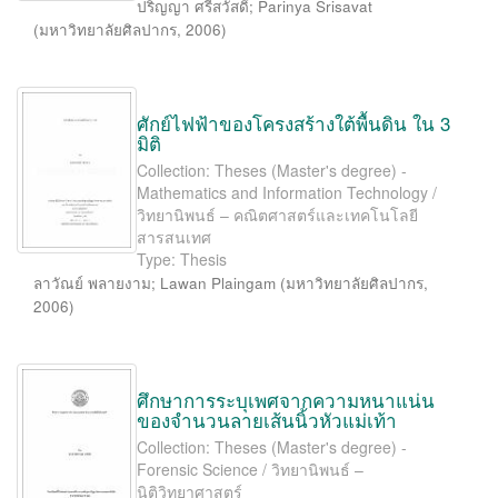
ปริญญา ศรีสวัสดิ์
;
Parinya Srisavat
(
มหาวิทยาลัยศิลปากร
,
2006
)
ศักย์ไฟฟ้าของโครงสร้างใต้พื้นดิน ใน 3
มิติ
Collection: Theses (Master's degree) -
Mathematics and Information Technology /
วิทยานิพนธ์ – คณิตศาสตร์และเทคโนโลยี
สารสนเทศ
Type: Thesis
ลาวัณย์ พลายงาม
;
Lawan Plaingam
(
มหาวิทยาลัยศิลปากร
,
2006
)
ศึกษาการระบุเพศจากความหนาแน่น
ของจำนวนลายเส้นนิ้วหัวแม่เท้า
Collection: Theses (Master's degree) -
Forensic Science / วิทยานิพนธ์ –
นิติวิทยาศาสตร์