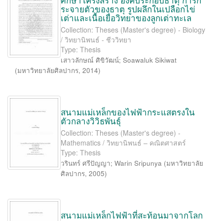
ระจายตัวของธาตุ รูปผลึกในเปลือกไข่
เต่าและเนื้อเยื่อวิทยาของลูกเต่าทะเล
Collection: Theses (Master's degree) - Biology
/ วิทยานิพนธ์ - ชีววิทยา
Type: Thesis
เสาวลักษณ์ ศิขิวัฒน์
;
Soawaluk Sikiwat
(
มหาวิทยาลัยศิลปากร
,
2014
)
สนามแม่เหล็กของไฟฟ้ากระแสตรงใน
ตัวกลางวิวิธพันธุ์
Collection: Theses (Master's degree) -
Mathematics / วิทยานิพนธ์ – คณิตศาสตร์
Type: Thesis
วรินทร์ ศรีปัญญา
;
Warin Sripunya
(
มหาวิทยาลัย
ศิลปากร
,
2005
)
สนามแม่เหล็กไฟฟ้าที่สะท้อนมาจากโลก