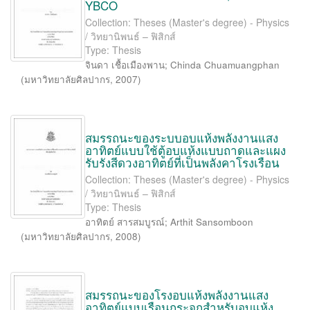
YBCO
Collection: Theses (Master's degree) - Physics
/ วิทยานิพนธ์ – ฟิสิกส์
Type: Thesis
จินดา เชื้อเมืองพาน
;
Chinda Chuamuangphan
(
มหาวิทยาลัยศิลปากร
,
2007
)
สมรรถนะของระบบอบแห้งพลังงานแสง
อาทิตย์แบบใช้ตู้อบแห้งแบบถาดและแผง
รับรังสีดวงอาทิตย์ที่เป็นพลังคาโรงเรือน
Collection: Theses (Master's degree) - Physics
/ วิทยานิพนธ์ – ฟิสิกส์
Type: Thesis
อาทิตย์ สารสมบูรณ์
;
Arthit Sansomboon
(
มหาวิทยาลัยศิลปากร
,
2008
)
สมรรถนะของโรงอบแห้งพลังงานแสง
อาทิตย์แบบเรือนกระจกสำหรับอบแห้ง