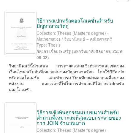
วิธีการสเปกทรัลคอลโลเคชั่นสำหรับ
ปัญหาสามวัตถุ
Collection: Theses (Master's degree) -
Mathematics / วิทยานิพนธ์ – คณิตศาสตร์
Type: Thesis
กัลยกร เชื้อประเสริฐ
(
มหาวิทยาลัยศิลปากร
,
2559-
08-03
)
วิทยานิพนธ์นี้นำเสนอ การหาผลเฉลยเชิงตัวเลขและเซตของ
เงื่อนไขค่าเริ่มต้นที่เหมาะสมของปัญหาสามวัตถุ โดยใช้วิธีสเปก
ทรัลคอลโลเคชั่น และทำการเปรียบเทียบค่าคลาดเคลื่อนของ
พลังงาน และเวลาที่ใช้ในการคำนวณที่ได้จากสเปกทรัล
คอลโลเคชั ...
วิธีการเชิงพันธุกรรมแบบขนานสำหรับ
คำถามที่เหมาะสมที่สุดแบบกระจายของ
การ JOIN จำนวนมาก
Collection: Theses (Master's degree) -