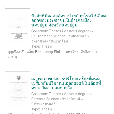
ปัจจัยที่มีผลต่ออัตราป่วยด้วยโรคไช้เลือด
ออกของประชาชนในอำเภอเมือง
นครปฐม จังหวัดนครปฐม
Collection: Theses (Master's degree) -
Environment Science / วิทยานิพนธ์ -
วิทยาศาสตร์สิ่งแวดล้อม
Type: Thesis
บุญเรือง เปียหลิ่ม
;
Boonruang Pialim
(
มหาวิทยาลัยศิลปากร
,
2010
)
ผลกระทบของการบริโภคเครื่องดื่มนม
เปรี้ยวกับปริมาณเเอลกอฮอล์ในเลือดที่
ตรวจวัดจากลมหายใจ
Collection: Theses (Master's degree) -
Forensic Science / วิทยานิพนธ์ –
นิติวิทยาศาสตร์
Type: Thesis