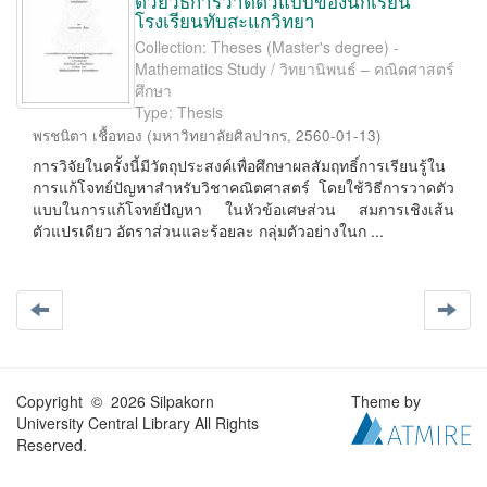
ด้วยวิธีการวาดตัวแบบของนักเรียน
โรงเรียนทับสะแกวิทยา
Collection: Theses (Master's degree) -
Mathematics Study / วิทยานิพนธ์ – คณิตศาสตร์
ศึกษา
Type: Thesis
พรชนิตา เชื้อทอง
(
มหาวิทยาลัยศิลปากร
,
2560-01-13
)
การวิจัยในครั้งนี้มีวัตถุประสงค์เพื่อศึกษาผลสัมฤทธิ์การเรียนรู้ใน
การแก้โจทย์ปัญหาสำหรับวิชาคณิตศาสตร์ โดยใช้วิธีการวาดตัว
แบบในการแก้โจทย์ปัญหา ในหัวข้อเศษส่วน สมการเชิงเส้น
ตัวแปรเดียว อัตราส่วนและร้อยละ กลุ่มตัวอย่างในก ...
Copyright © 2026 Silpakorn
Theme by
University Central Library All Rights
Reserved.