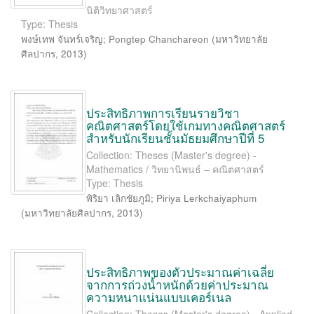
นิติวิทยาศาสตร์
Type: Thesis
พงษ์เทพ จันทร์เจริญ
;
Pongtep Chanchareon
(
มหาวิทยาลัย
ศิลปากร
,
2013
)
ประสิทธิภาพการเรียนรายวิชา
คณิตศาสตร์โดยใช้เกมทางคณิตศาสตร์
สำหรับนักเรียนชั้นมัธยมศึกษาปีที่ 5
Collection: Theses (Master's degree) -
Mathematics / วิทยานิพนธ์ – คณิตศาสตร์
Type: Thesis
พิริยา เลิกชัยภูมิ
;
Piriya Lerkchaiyaphum
(
มหาวิทยาลัยศิลปากร
,
2013
)
ประสิทธิภาพของตัวประมาณค่าเฉลี่ย
จากการถ่วงน้ำหนักด้วยค่าประมาณ
ความหนาแน่นแบบเคอร์เนล