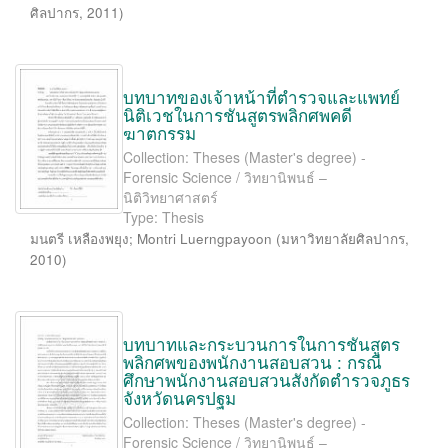
ศิลปากร
,
2011
)
บทบาทของเจ้าหน้าที่ตำรวจและแพทย์
นิติเวชในการชันสูตรพลิกศพคดี
ฆาตกรรม
Collection: Theses (Master's degree) -
Forensic Science / วิทยานิพนธ์ –
นิติวิทยาศาสตร์
Type: Thesis
มนตรี เหลืองพยุง
;
Montri Luerngpayoon
(
มหาวิทยาลัยศิลปากร
,
2010
)
บทบาทและกระบวนการในการชันสูตร
พลิกศพของพนักงานสอบสวน : กรณี
ศึกษาพนักงานสอบสวนสังกัดตำรวจภูธร
จังหวัดนครปฐม
Collection: Theses (Master's degree) -
Forensic Science / วิทยานิพนธ์ –