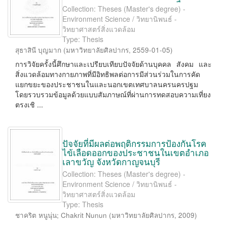
Collection: Theses (Master's degree) -
Environment Science / วิทยานิพนธ์ -
วิทยาศาสตร์สิ่งแวดล้อม
Type: Thesis
สุธาสินี บุญมาก
(
มหาวิทยาลัยศิลปากร
,
2559-01-05
)
การวิจัยครั้งนี้ศึกษาและเปรียบเทียบปัจจัยด้านบุคคล สังคม และ
สิ่งแวดล้อมทางกายภาพที่มีอิทธิพลต่อการมีส่วนร่วมในการคัด
แยกขยะของประชาชนในและนอกเขตเทศบาลนครนครปฐม
โดยรวบรวมข้อมูลด้วยแบบสัมภาษณ์ที่ผ่านการทดสอบความเที่ยง
ตรงเชิ ...
ปัจจัยที่มีผลต่อพฤติกรรมการป้องกันโรค
ไข้เลือดออกของประชาชนในเขตอำเภอ
เลาขวัญ จังหวัดกาญจนบุรี
Collection: Theses (Master's degree) -
Environment Science / วิทยานิพนธ์ -
วิทยาศาสตร์สิ่งแวดล้อม
Type: Thesis
ชาคริต หนูนุ่น
;
Chakrit Nunun
(
มหาวิทยาลัยศิลปากร
,
2009
)