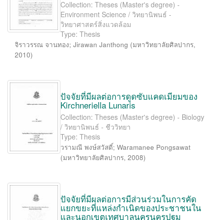
Collection: Theses (Master's degree) -
Environment Science / วิทยานิพนธ์ -
วิทยาศาสตร์สิ่งแวดล้อม
Type: Thesis
จิราวรรณ จานทอง
;
Jirawan Janthong
(
มหาวิทยาลัยศิลปากร
,
2010
)
ปัจจัยที่มีผลต่อการดูดซับแคดเมียมของ
Kirchneriella Lunaris
Collection: Theses (Master's degree) - Biology
/ วิทยานิพนธ์ - ชีววิทยา
Type: Thesis
วรามณี พงษ์สวัสดิ์
;
Waramanee Pongsawat
(
มหาวิทยาลัยศิลปากร
,
2008
)
ปัจจัยที่มีผลต่อการมีส่วนร่วมในการคัด
แยกขยะที่แหล่งกำเนิดของประชาชนใน
และนอกเขตเทศบาลนครนครปฐม