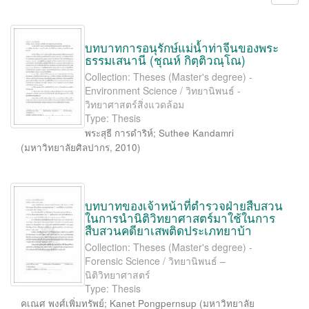
บทบาทการอนุรักษ์แม่น้ำท่าจีนของพระ
ธรรมเสนานี (ชุณห์ กิตฺติวณฺโณ)
Collection: Theses (Master's degree) -
Environment Science / วิทยานิพนธ์ -
วิทยาศาสตร์สิ่งแวดล้อม
Type: Thesis
พระสุธี การดำริห์
;
Suthee Kandamri
(
มหาวิทยาลัยศิลปากร
,
2010
)
บทบาทของเจ้าหน้าที่ตำรวจฝ่ายสืบสวน
ในการนำนิติวิทยาศาสตร์มาใช้ในการ
สืบสวนคดียาเสพติดประเภทยาบ้า
Collection: Theses (Master's degree) -
Forensic Science / วิทยานิพนธ์ –
นิติวิทยาศาสตร์
Type: Thesis
คเณศ พงศ์เพิ่มทรัพย์
;
Kanet Pongpernsup
(
มหาวิทยาลัย