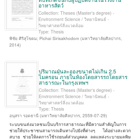
อาหารสัตว์
Collection: Theses (Master's degree) -
Environment Science / วิทยานิพนธ์ -
วิทยาศาสตร์สิ่งแวดล้อม
Type: Thesis
พิชัย ศิริสุโขดม
;
Pichai Sirisakhodom
(
มหาวิทยาลัยศิลปากร
,
2014
)
ปริมาณฝุ่นละอองขนาดไม่เกิน 2.5
ไมครอน ภายในห้องโดยสารรถโดยสาร
สาธารณะในกรุงเทพฯ
Collection: Theses (Master's degree) -
Environment Science / วิทยานิพนธ์ -
วิทยาศาสตร์สิ่งแวดล้อม
Type: Thesis
อนุสรา รอดธานี
(
มหาวิทยาลัยศิลปากร
,
2559-07-29
)
ระบบขนส่งมวลชนเป็นบริการสาธารณะที่มีความสำคัญในการ
ช่วยให้ประชาชนสามารถเดินทางไปยังที่ต่างๆ ได้อย่างสะดวก
สบาย ช่วยให้ลดการใช้รถยนต์ส่วนบุคคล ลดแหล่งระบายมลพิษ