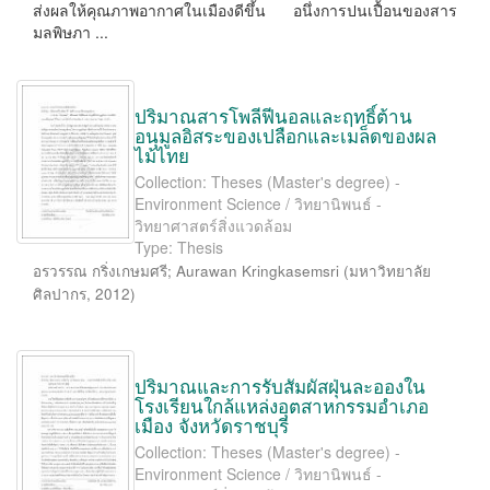
ส่งผลให้คุณภาพอากาศในเมืองดีขึ้น อนึ่งการปนเปื้อนของสาร
มลพิษภา ...
ปริมาณสารโพลีฟีนอลและฤทธิ์ต้าน
อนุมูลอิสระของเปลือกและเมล็ดของผล
ไม้ไทย
Collection: Theses (Master's degree) -
Environment Science / วิทยานิพนธ์ -
วิทยาศาสตร์สิ่งแวดล้อม
Type: Thesis
อรวรรณ กริ่งเกษมศรี
;
Aurawan Kringkasemsri
(
มหาวิทยาลัย
ศิลปากร
,
2012
)
ปริมาณและการรับสัมผัสฝุ่นละอองใน
โรงเรียนใกล้แหล่งอุตสาหกรรมอำเภอ
เมือง จังหวัดราชบุรี
Collection: Theses (Master's degree) -
Environment Science / วิทยานิพนธ์ -