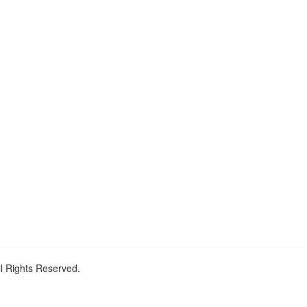
ll Rights Reserved.