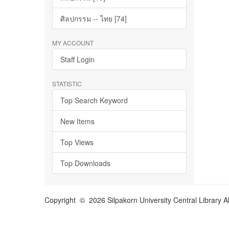
ศิลปกรรม -- ไทย [74]
MY ACCOUNT
Staff Login
STATISTIC
Top Search Keyword
New Items
Top Views
Top Downloads
Copyright © 2026 Silpakorn University Central Library A