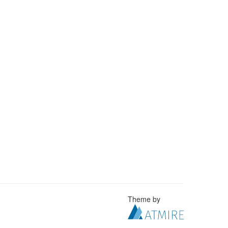
Theme by