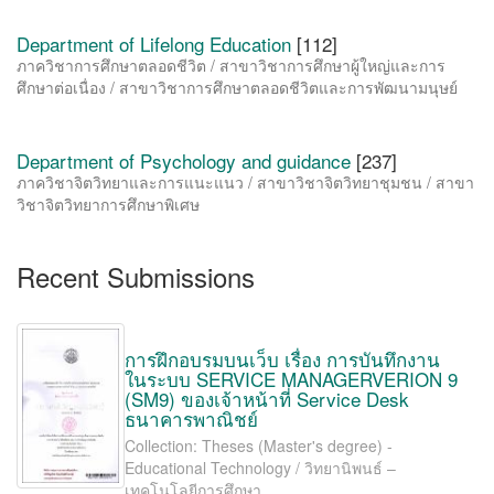
Department of Lifelong Education
[112]
ภาควิชาการศึกษาตลอดชีวิต / สาขาวิชาการศึกษาผู้ใหญ่และการ
ศึกษาต่อเนื่อง / สาขาวิชาการศึกษาตลอดชีวิตและการพัฒนามนุษย์
Department of Psychology and guidance
[237]
ภาควิชาจิตวิทยาและการแนะแนว / สาขาวิชาจิตวิทยาชุมชน / สาขา
วิชาจิตวิทยาการศึกษาพิเศษ
Recent Submissions
การฝึกอบรมบนเว็บ เรื่อง การบันทึกงาน
ในระบบ SERVICE MANAGERVERION 9
(SM9) ของเจ้าหน้าที่ Service Desk
ธนาคารพาณิชย์
Collection: Theses (Master's degree) -
Educational Technology / วิทยานิพนธ์ –
เทคโนโลยีการศึกษา