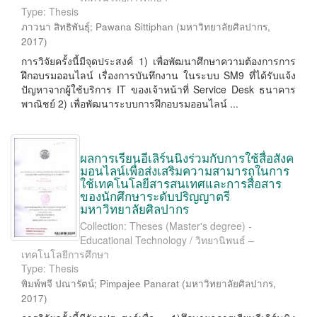
Type: Thesis
ภาวนา สิทธิพันธุ์
;
Pawana Sittiphan
(
มหาวิทยาลัยศิลปากร
,
2017
)
การวิจัยครั้งนี้มีจุดประสงค์ 1) เพื่อพัฒนาศึกษาความต้องการการ
ฝึกอบรมออนไลน์ เรื่องการบันทึกงาน ในระบบ SM9 ที่ได้รับแจ้ง
ปัญหาจากผู้ใช้บริการ IT ของเจ้าหน้าที่ Service Desk ธนาคาร
พาณิชย์ 2) เพื่อพัฒนาระบบการฝึกอบรมออนไลน์ ...
ผลการเรียนอีเลิร์นนิงร่วมกับการใช้สื่อสังค
มอนไลน์เพื่อส่งเสริมความสามารถในการ
ใช้เทคโนโลยีสารสนเทศและการสื่อสาร
ของนักศึกษาระดับปริญญาตรี
มหาวิทยาลัยศิลปากร
Collection: Theses (Master's degree) -
Educational Technology / วิทยานิพนธ์ –
เทคโนโลยีการศึกษา
Type: Thesis
พิมพ์พจี ปณารัตน์
;
Pimpajee Panarat
(
มหาวิทยาลัยศิลปากร
,
2017
)