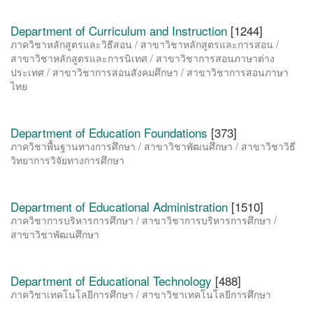
Department of Curriculum and Instruction
[1244]
ภาควิชาหลักสูตรและวิธีสอน / สาขาวิชาหลักสูตรและการสอน /
สาขาวิชาหลักสูตรและการนิเทศ / สาขาวิชาการสอนภาษาต่าง
ประเทศ / สาขาวิชาการสอนสังคมศึกษา / สาขาวิชาการสอนภาษา
ไทย
Department of Education Foundations
[373]
ภาควิชาพื้นฐานทางการศึกษา / สาขาวิชาพัฒนศึกษา / สาขาวิชาวิธี
วิทยาการวิจัยทางการศึกษา
Department of Educational Administration
[1510]
ภาควิชาการบริหารการศึกษา / สาขาวิชาการบริหารการศึกษา /
สาขาวิชาพัฒนศึกษา
Department of Educational Technology
[488]
ภาควิชาเทคโนโลยีการศึกษา / สาขาวิชาเทคโนโลยีการศึกษา