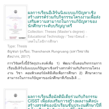
ผลการเรียนอีเลิร์นนิงแบบแก้ปัญหาเชิง
สร้างสรรค์ร่วมกับกิจกรรมโครงงานเพื่อส่ง
เสริมความสามารถในการแก้ปัญหาของ
นักศึกษาระดับบริญญาตรี
Collection: Theses (Master's degree) -
Educational Technology / วิทยานิพนธ์ –
เทคโนโลยีการศึกษา
Type: Thesis
ธัญชนก รุ่งเรือง
;
Thanchanok Rungruang
(
มหาวิทยาลัย
ศิลปากร
,
2017
)
การวิจัยครั้งนี้มีวัตถุประสงค์เพื่อ 1) พัฒนาขั้นตอนกิจกรรมการ
เรียนอีเลิร์นนิงแบบแก้ปัญหาเชิงสร้างสรรค์ร่วมกับกิจกรรมโครง
งาน วิชา คอมพิวเตอร์มัลติมีเดียเพื่อการศึกษา 2) ศึกษาความ
สามารถในการแก้ปัญหาของนักศึกษาที่เรียนอีเลิ ...
ผลการเรียนสื่อมัลติมีเดียร่วมกับกิจกรรม
CISST เพื่อส่งเสริมการสร้างผลงานศิลปะ
สร้างสรรค์ของนักเรียนชั้นประถมศึกษาปีที่