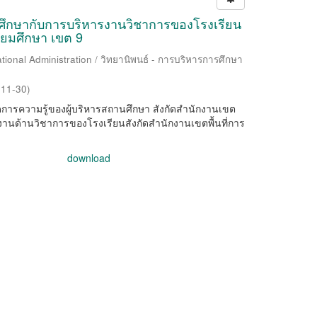
นศึกษากับการบริหารงานวิชาการของโรงเรียน
ัธยมศึกษา เขต 9
tional Administration / วิทยานิพนธ์ - การบริหารการศึกษา
-11-30
)
ารจัดการความรู้ของผู้บริหารสถานศึกษา สังกัดสำนักงานเขต
รงานด้านวิชาการของโรงเรียนสังกัดสำนักงานเขตพื้นที่การ
download