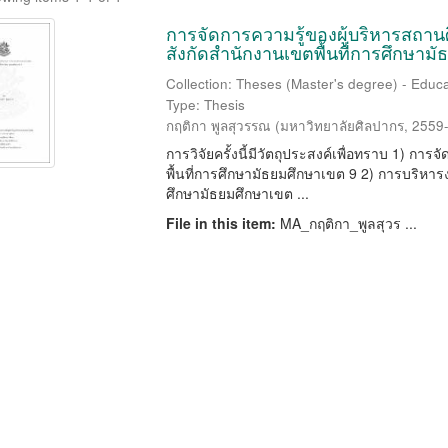
การจัดการความรู้ของผู้บริหารสถา
สังกัดสำนักงานเขตพื้นที่การศึกษาม
Collection: Theses (Master's degree) - Educa
Type: Thesis
กฤติกา พูลสุวรรณ
(
มหาวิทยาลัยศิลปากร
,
2559
การวิจัยครั้งนี้มีวัตถุประสงค์เพื่อทราบ 1) ก
พื้นที่การศึกษามัธยมศึกษาเขต 9 2) การบริหา
ศึกษามัธยมศึกษาเขต ...
File in this item:
MA_กฤติกา_พูลสุวร ...