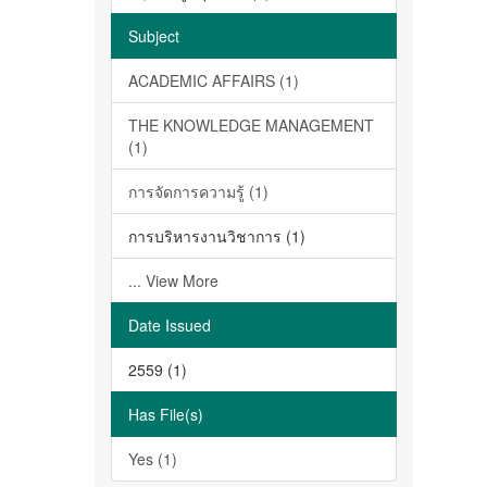
Subject
ACADEMIC AFFAIRS (1)
THE KNOWLEDGE MANAGEMENT
(1)
การจัดการความรู้ (1)
การบริหารงานวิชาการ (1)
... View More
Date Issued
2559 (1)
Has File(s)
Yes (1)