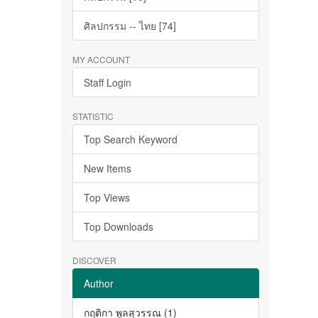
ศิลปกรรม -- ไทย [74]
MY ACCOUNT
Staff Login
STATISTIC
Top Search Keyword
New Items
Top Views
Top Downloads
DISCOVER
Author
กฤติกา พูลสุวรรณ (1)