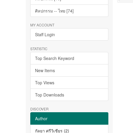
ศิลปกรรม -- ไทย [74]
MY ACCOUNT
Staff Login
STATISTIC
Top Search Keyword
New Items
Top Views
Top Downloads
DISCOVER
Author
กัลยา ศรีวิเชียร (2)