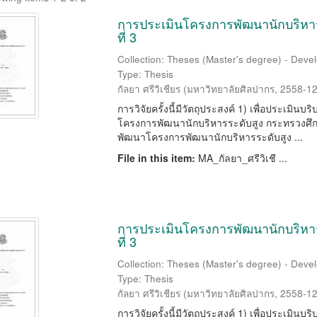
การประเมินโครงการพัฒนานักบริหารร
ที่ 3
Collection: Theses (Master's degree) - Deve
Type: Thesis
กัลยา ศรีวิเชียร
(
มหาวิทยาลัยศิลปากร
,
2558-12
การวิจัยครั้งนี้มีวัตถุประสงค์ 1) เพื่อประเม
โครงการพัฒนานักบริหารระดับสูง กระทรวงศึกษา
พัฒนาโครงการพัฒนานักบริหารระดับสูง ...
File in this item:
MA_กัลยา_ศรีวิเชี ...
การประเมินโครงการพัฒนานักบริหารร
ที่ 3
Collection: Theses (Master's degree) - Deve
Type: Thesis
กัลยา ศรีวิเชียร
(
มหาวิทยาลัยศิลปากร
,
2558-12
การวิจัยครั้งนี้มีวัตถุประสงค์ 1) เพื่อประเมิ