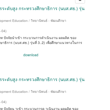
ะดับสูง กระทรวงศึกษาธิการ (นบส.ศธ.) รุ่น
lopment Education / วิทยานิพนธ์ - พัฒนศึกษา
-04
)
ินบริบท ปัจจัยนำเข้า กระบวนการดำเนินงาน ผลผลิต ของ
ธิการ (นบส.ศธ.) รุ่นที่ 3..2) เพื่อศึกษาแนวทางในการ
download
ะดับสูง กระทรวงศึกษาธิการ (นบส.ศธ.) รุ่น
lopment Education / วิทยานิพนธ์ - พัฒนศึกษา
-04
)
นบริบท ปัจจัยน าเข้า กระบวนการด าเนินงาน ผลผลิต ของ