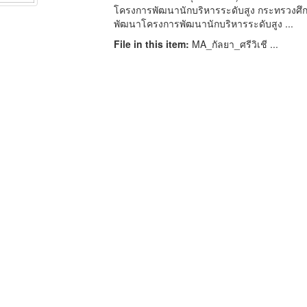
โครงการพัฒนานักบริหารระดับสูง กระทรวงศึกษา
พัฒนาโครงการพัฒนานักบริหารระดับสูง ...
File in this item:
MA_กัลยา_ศรีวิเชี ...