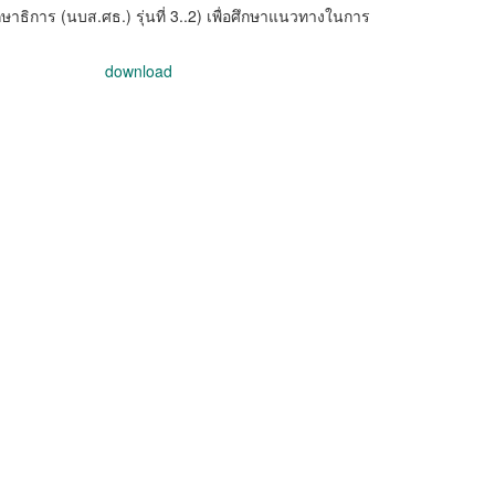
ธิการ (นบส.ศธ.) รุ่นที่ 3..2) เพื่อศึกษาแนวทางในการ
download