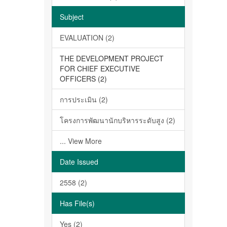
Subject
EVALUATION (2)
THE DEVELOPMENT PROJECT
FOR CHIEF EXECUTIVE
OFFICERS (2)
การประเมิน (2)
โครงการพัฒนานักบริหารระดับสูง (2)
... View More
Date Issued
2558 (2)
Has File(s)
Yes (2)