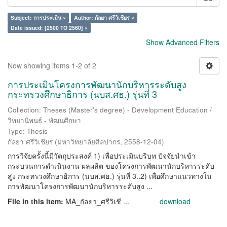
Subject: การประเมิน ×
Author: กัลยา ศรีวิเชียร ×
Date issued: [2500 TO 2560] ×
Show Advanced Filters
Now showing items 1-2 of 2
การประเมินโครงการพัฒนานักบริหารระดับสูง
กระทรวงศึกษาธิการ (นบส.ศธ.) รุ่นที่ 3
Collection: Theses (Master's degree) - Development Education /
วิทยานิพนธ์ - พัฒนศึกษา
Type: Thesis
กัลยา ศรีวิเชียร
(
มหาวิทยาลัยศิลปากร
,
2558-12-04
)
การวิจัยครั้งนี้มีวัตถุประสงค์ 1) เพื่อประเมินบริบท ปัจจัยนำเข้า
กระบวนการดำเนินงาน ผลผลิต ของโครงการพัฒนานักบริหารระดับ
สูง กระทรวงศึกษาธิการ (นบส.ศธ.) รุ่นที่ 3..2) เพื่อศึกษาแนวทางใน
การพัฒนาโครงการพัฒนานักบริหารระดับสูง ...
File in this item:
MA_กัลยา_ศรีวิเชี ...
download