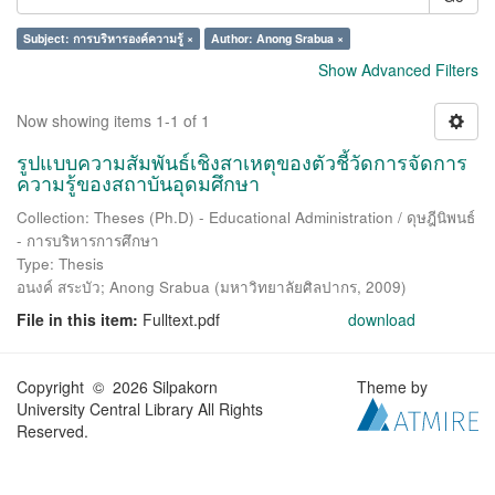
Subject: การบริหารองค์ความรู้ ×
Author: Anong Srabua ×
Show Advanced Filters
Now showing items 1-1 of 1
รูปแบบความสัมพันธ์เชิงสาเหตุของตัวชี้วัดการจัดการ
ความรู้ของสถาบันอุดมศึกษา
Collection: Theses (Ph.D) - Educational Administration / ดุษฎีนิพนธ์
- การบริหารการศึกษา
Type: Thesis
อนงค์ สระบัว
;
Anong Srabua
(
มหาวิทยาลัยศิลปากร
,
2009
)
File in this item:
Fulltext.pdf
download
Copyright © 2026 Silpakorn
Theme by
University Central Library All Rights
Reserved.