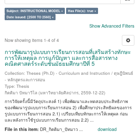
Subject: INSTRUCTIONAL MODEL ×
Has File(s): true ×
Date issued: [2500 TO 2560] ×
Show Advanced Filters
Now showing items 1-4 of 4
การพัฒนารูปแบบการเรียนการสอนที่เสริมสร้างทักษะ
การให้เหตุผล การแก้ปัญหา และการสื่อสารทาง
คณิตศาสตร์ระดับชั้นมัธยมศึกษาปีที่ 5
Collection: Theses (Ph.D) - Curriculum and Instruction / ดุษฎีนิพนธ์
- หลักสูตรและการสอน
Type: Thesis
กิตติมา ปัทมาวิไล
(
มหาวิทยาลัยศิลปากร
,
2559-12-22
)
การวิจัยครั้งนี้มีวัตถุประสงค์ 1) เพื่อพัฒนาและทดสอบประสิทธิภาพ
ของพัฒนารูปแบบการเรียนการสอน 2) เพื่อศึกษาประสิทธิผลของการ
รูปแบบการเรียนการสอน 2.1) เปรียบเทียบทักษะการให้เหตุผล ก่อน
และหลังการใช้รูปแบบการเรียนการสอน 2.2) ...
File in this item:
DR_กิตติมา_ปัทมาว ...
download