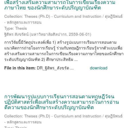
เพื่อสร้างเสริมความสามารถในการเขียนเรียงความ
ภาษาไทย ของนักศึกษาระดับปริญญาบัณฑิต
Collection: Theses (Ph.D) - Curriculum and Instruction / ดุษฎีนิพนธ์
- หลักสูตรและการสอน
Type: Thesis
ฐิติพร สังขรัตน์
(
มหาวิทยาลัยศิลปากร
,
2559-06-01
)
การวิจัยนี้มีวัตถุประสงค์เพื่อ 1) สร้างรูปแบบการเรียนการสอนตาม
แนวคิดการถ่ายโยงการเรียนรู้ ร่วมกับทฤษฎีการเรียนรู้จากตัวแบบเพื่อ
สร้างเสริมความสามารถในการเขียนเรียงความภาษาไทยของนักศึกษา
ระดับปริญญาบัณฑิต 2) ศึกษาประสิทธิผ ...
File in this item:
DR_ฐิติพร_สังขรัต ...
download
การพัฒนารูปแบบการเรียนการสอนตามทฤษฎีวัจน
ปฏิบัติศาสตร์เพื่อเสริมสร้างความสามารถในการอ่าน
ตีความของนักศึกษาระดับปริญญาบัณฑิต
Collection: Theses (Ph.D) - Curriculum and Instruction / ดุษฎีนิพนธ์
- หลักสูตรและการสอน
Type: Thesis