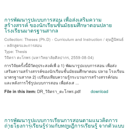
การพัฒนารูปแบบการสอน เพื่อส่งเสริมความ
สร้างสรรค์ ของนักเรียนชั้นมัธยมศึกษาตอนปลาย
โรงเรียนมาตรฐานสากล
Collection: Theses (Ph.D) - Curriculum and Instruction / ดุษฎีนิพนธ์
- หลักสูตรและการสอน
Type: Thesis
วิจิตรา ตะโกพร
(
มหาวิทยาลัยศิลปากร
,
2559-08-04
)
การวิจัยครั้งนี้มีวัตถุประสงค์เพื่ อ 1) พัฒนารูปแบบการสอน เพื่อส่ง
เสริมความสร้างสรรค์ของนักเรียนชั้นมัธยมศึกษาตอน ปลาย โรงเรียน
มาตรฐานสากล 2) เปรียบเทียบความรู้กระบวนการสร้างสรรค์ก่อน
และหลังการใช้รูปแบบการสอน เพื่อส่งเส ...
File in this item:
DR_วิจิตรา_ตะโกพร.pdf
download
การพัฒนารูปแบบการเรียนการสอนตามแนวคิดการ
ถ่ายโยงการเรียนรู้ร่วมกับทฤษฎีการเรียนรู้ จากตัวแบบ