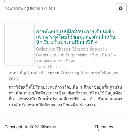
Now showing items 1-1 of 1
การพัฒนาแบบฝึกทักษะการเขียนเชิง
สร้างสรรค์โดยใช้ข้อมูลท้องถิ่นสำหรับ
นักเรียนชั้นประถมศึกษาปีที่ 4
Collection: Theses (Master's degree) -
Curriculum and Surpervision / วิทยานิพนธ์ –
หลักสูตรและการนิเทศ
Type: Thesis
จันทร์เพ็ญ วิเศษสิงห์
;
Janpen Wisessing
(
มหาวิทยาลัยศิลปากร
,
2016
)
การวิจัยครั้งนี้มีวัตถุประสงค์การวิจัยเพื่อ 1.ศึกมาข้อมูลพื้นฐานใน
การพัฒนาแบบฝึกทักษะการเขียนเชิงสร้างสรรค์โดยใช้ข้อมูลท้อง
ถิ่น สำหรับนักเรียนชั้นประถมศึกษาปีที่ 4 2. พัฒนาและหา
ประสิทธิภาพแบบฝึกทักษะการเขียนเชิงสร้างสรรค ...
Copyright © 2026 Silpakorn
Theme by