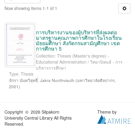
Now showing items 1-1 of 1
การบริหารงานของผู้บริหารที่ส่งผลต่อ
มาตรฐานคุณภาพการศึกษาในโรงเรียน
มัธยมศึกษา สังกัดกรมสามัญศึกษา เขต
การศึกษา 5
Collection: Theses (Master's degree) -
Educational Administration / วิทยานิพนธ์ - การ
บริหารการศึกษา
Type: Thesis
จักรา นันทวิสุทธิ์
;
Jakra Nunthvisuth
(
มหาวิทยาลัยศิลปากร
,
2001
)
Copyright © 2026 Silpakorn
Theme by
University Central Library All Rights
Reserved.