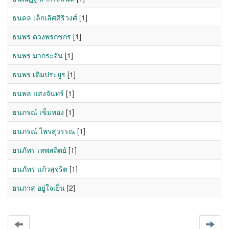
ธนดล เล็กเลิศศิริวงศ์
[1]
ธนพร ดวงพรกชกร
[1]
ธนพร มากระจัน
[1]
ธนพร เติมประยูร
[1]
ธนพล แสงจันทร์
[1]
ธนภรณ์ เข็มทอง
[1]
ธนภรณ์ ไพรสุวรรณ
[1]
ธนภัทร เทพสถิตย์
[1]
ธนภัทร แก้วสุจริต
[1]
ธนภาส อยู่ใจเย็น
[2]