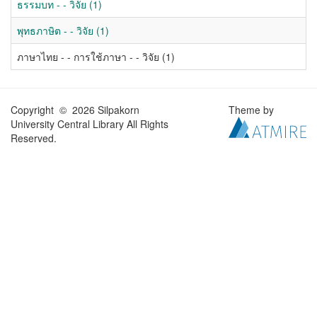
ธรรมบท - - วิจัย (1)
พุทธภาษิต - - วิจัย (1)
ภาษาไทย - - การใช้ภาษา - - วิจัย (1)
Copyright © 2026 Silpakorn
Theme by
University Central Library All Rights
Reserved.