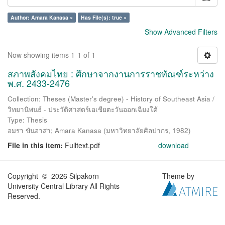
Author: Amara Kanasa ×
Has File(s): true ×
Show Advanced Filters
Now showing items 1-1 of 1
สภาพสังคมไทย : ศึกษาจากงานการราชทัณฑ์ระหว่าง
พ.ศ. 2433-2476
Collection: Theses (Master's degree) - History of Southeast Asia /
วิทยานิพนธ์ - ประวัติศาสตร์เอเชียตะวันออกเฉียงใต้
Type: Thesis
อมรา ขันอาสา
;
Amara Kanasa
(
มหาวิทยาลัยศิลปากร
,
1982
)
File in this item:
Fulltext.pdf
download
Copyright © 2026 Silpakorn
Theme by
University Central Library All Rights
Reserved.