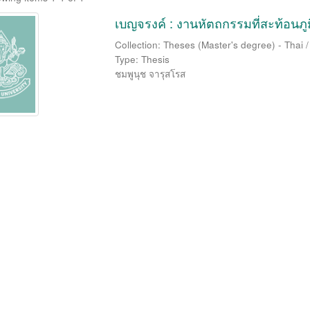
เบญจรงค์ : งานหัตถกรรมที่สะท้อนภ
Collection: Theses (Master's degree) - Thai 
Type: Thesis
ชมพูนุช จารุสโรส