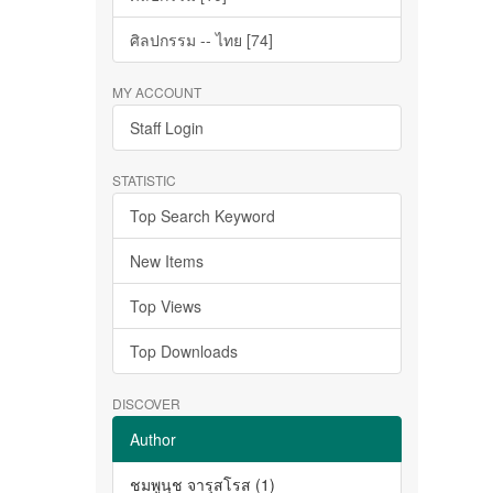
ศิลปกรรม -- ไทย [74]
MY ACCOUNT
Staff Login
STATISTIC
Top Search Keyword
New Items
Top Views
Top Downloads
DISCOVER
Author
ชมพูนุช จารุสโรส (1)