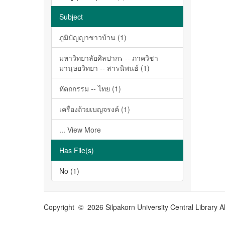
Subject
ภูมิปัญญาชาวบ้าน (1)
มหาวิทยาลัยศิลปากร -- ภาควิชา
มานุษยวิทยา -- สารนิพนธ์ (1)
หัตถกรรม -- ไทย (1)
เครื่องถ้วยเบญจรงค์ (1)
... View More
Has File(s)
No (1)
Copyright © 2026 Silpakorn University Central Library A