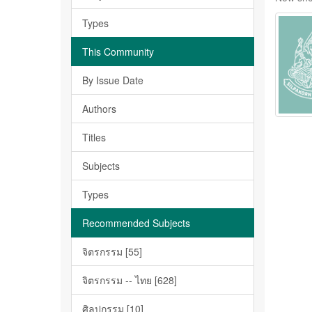
Types
This Community
By Issue Date
Authors
Titles
Subjects
Types
Recommended Subjects
จิตรกรรม [55]
จิตรกรรม -- ไทย [628]
ศิลปกรรม [10]