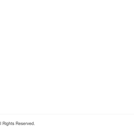
ll Rights Reserved.