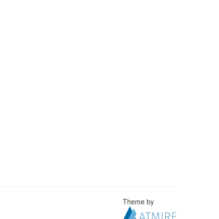
Theme by