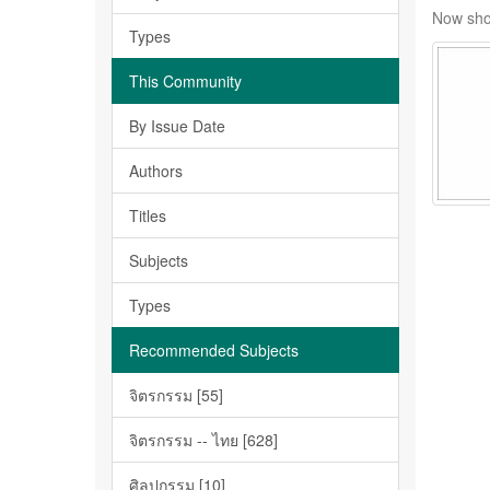
Now sho
Types
This Community
By Issue Date
Authors
Titles
Subjects
Types
Recommended Subjects
จิตรกรรม [55]
จิตรกรรม -- ไทย [628]
ศิลปกรรม [10]