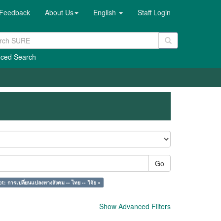
Feedback
About Us
English
Staff Login
ced Search
Go
t: การเปลี่ยนแปลงทางสังคม -- ไทย -- วิจัย ×
Show Advanced Filters