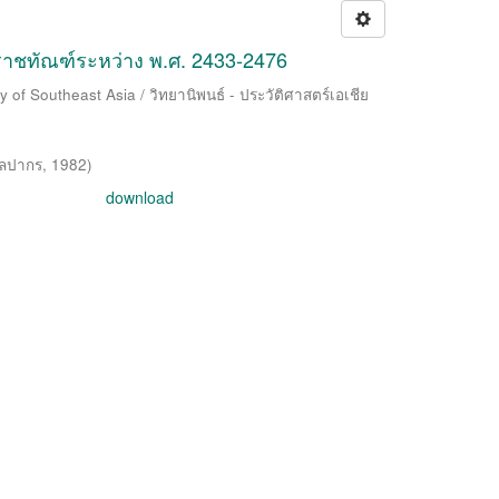
าชทัณฑ์ระหว่าง พ.ศ. 2433-2476
 of Southeast Asia / วิทยานิพนธ์ - ประวัติศาสตร์เอเชีย
ิลปากร
,
1982
)
download