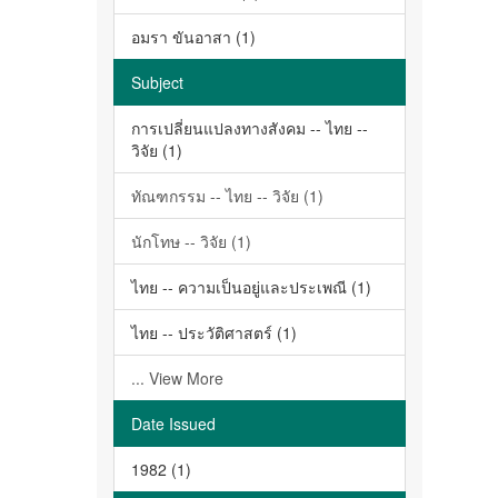
อมรา ขันอาสา (1)
Subject
การเปลี่ยนแปลงทางสังคม -- ไทย --
วิจัย (1)
ทัณฑกรรม -- ไทย -- วิจัย (1)
นักโทษ -- วิจัย (1)
ไทย -- ความเป็นอยู่และประเพณี (1)
ไทย -- ประวัติศาสตร์ (1)
... View More
Date Issued
1982 (1)