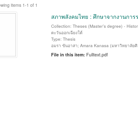
wing items 1-1 of 1
สภาพสังคมไทย : ศึกษาจากงานการร
Collection: Theses (Master's degree) - History
ตะวันออกเฉียงใต้
Type: Thesis
อมรา ขันอาสา
;
Amara Kanasa
(
มหาวิทยาลัยศ
File in this item:
Fulltext.pdf