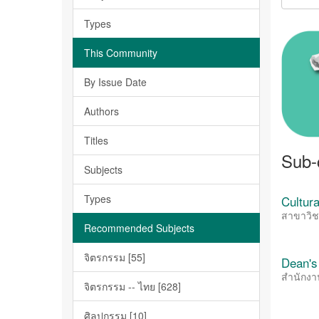
Types
This Community
By Issue Date
Authors
Titles
Sub-
Subjects
Types
Cultur
สาขาวิช
Recommended Subjects
จิตรกรรม [55]
Dean's
สำนักง
จิตรกรรม -- ไทย [628]
ศิลปกรรม [10]