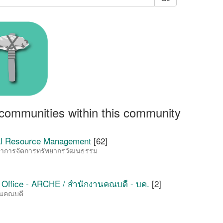
communities within this community
al Resource Management
[62]
าการจัดการทรัพยากรวัฒนธรรม
 Office - ARCHE / สำนักงานคณบดี - บค.
[2]
านคณบดี