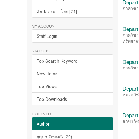
Depart
ภาควิชา
ศิลปกรรม -- ไทย [74]
MY ACCOUNT
Depart
ภาควิชา
Staff Login
ทรัพยา
STATISTIC
Top Search Keyword
Depart
ภาควิชา
New Items
Top Views
Depart
หมวดวิช
Top Downloads
DISCOVER
Depart
สาขาวิชา
Author
กุสุมา รักษมณี (22)