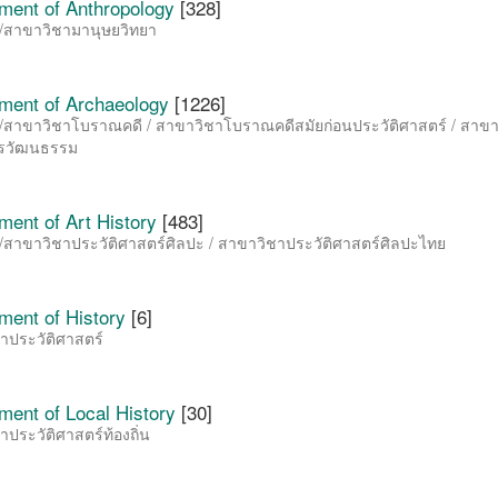
ment of Anthropology
[328]
/สาขาวิชามานุษยวิทยา
ment of Archaeology
[1226]
/สาขาวิชาโบราณคดี / สาขาวิชาโบราณคดีสมัยก่อนประวัติศาสตร์ / สาขา
กรวัฒนธรรม
ment of Art History
[483]
/สาขาวิชาประวัติศาสตร์ศิลปะ / สาขาวิชาประวัติศาสตร์ศิลปะไทย
ment of History
[6]
าประวัติศาสตร์
ment of Local History
[30]
ประวัติศาสตร์ท้องถิ่น