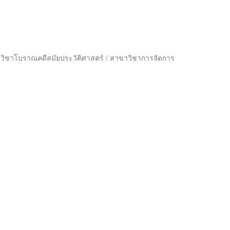
วิชาโบราณคดีสมัยประวัติศาสตร์ / สาขาวิชาการจัดการ