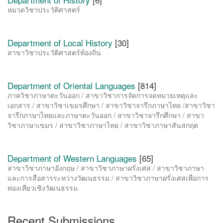
หมวดวิชาประวัติศาสตร์
Department of Local History
[30]
สาขาวิชาประวัติศาสตร์ท้องถิ่น
Department of Oriental Languages
[814]
ภาควิชาภาษาตะวันออก / สาขาวิชาการจัดการจดหมายเหตุและ
เอกสาร / สาขาวิชาเขมรศึกษา / สาขาวิชาจารึกภาษาไทย /สาขาวิชา
จารึกภาษาไทยและภาษาตะวันออก / สาขาวิชาจารึกศึกษา / สาขา
วิชาภาษาเขมร / สาขาวิชาภาษาไทย / สาขาวิชาภาษาสันสกฤต
Department of Western Languages
[65]
สาขาวิชาภาษาอังกฤษ / สาขาวิชาภาษาฝรั่งเศส / สาขาวิชาภาษา
และการสื่อสารระหว่างวัฒนธรรม / สาขาวิชาภาษาฝรั่งเศสเพื่อการ
ท่องเที่ยวเชิงวัฒนธรรม
Recent Submissions