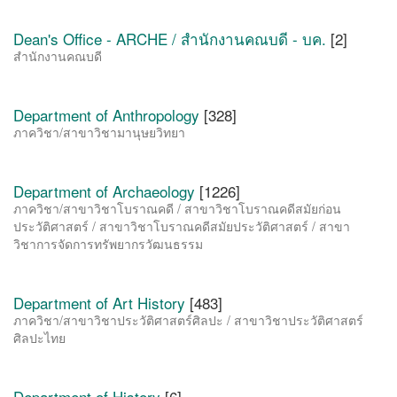
Dean's Office - ARCHE / สำนักงานคณบดี - บค.
[2]
สำนักงานคณบดี
Department of Anthropology
[328]
ภาควิชา/สาขาวิชามานุษยวิทยา
Department of Archaeology
[1226]
ภาควิชา/สาขาวิชาโบราณคดี / สาขาวิชาโบราณคดีสมัยก่อน
ประวัติศาสตร์ / สาขาวิชาโบราณคดีสมัยประวัติศาสตร์ / สาขา
วิชาการจัดการทรัพยากรวัฒนธรรม
Department of Art History
[483]
ภาควิชา/สาขาวิชาประวัติศาสตร์ศิลปะ / สาขาวิชาประวัติศาสตร์
ศิลปะไทย
Department of History
[6]