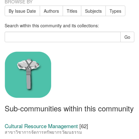
BROWSE BY
By Issue Date
Authors
Titles
Subjects
Types
Search within this community and its collections:
Go
Sub-communities within this community
Cultural Resource Management
[62]
สาขาวิชาการจัดการทรัพยากรวัฒนธรรม