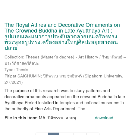
The Royal Attires and Decorative Ornaments on
The Crowned Buddha in Late Ayutthaya Art ;
รูปแบบและแนวการประดับลวดลายบนเครื่องทรง
พระพุทธรูปทรงเครื่องอย่างใหญ่ศิลปะอยุธยาตอน
ปลาย
Collection: Theses (Master's degree) - Art History / วิทยานิพนธ์ –
ประวัติศาสตร์ศิลปะ
Type: Thesis
Pitipat SAICHUMIN; ปิติพรรษ สายชุ่มอินทร์
(
Silpakorn University
,
2/7/2021
)
The purpose of this research was to study patterns and
decorative ornaments appeared on the crowned Buddha in late
Ayutthaya Period installed in temples and national museums in
the authority of Fine Arts Department. The ...
File in this item:
MA_ปิติพรรษ_สายชุ ...
download