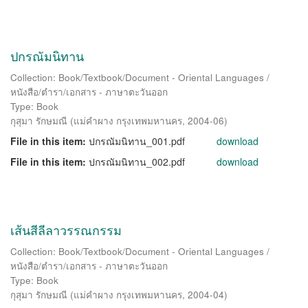
ปกรณัมนิทาน
Collection: Book/Textbook/Document - Oriental Languages /
หนังสือ/ตำรา/เอกสาร - ภาษาตะวันออก
Type: Book
กุสุมา รักษมณี
(
แม่คำผาง กรุงเทพมหานคร
,
2004-06
)
File in this item:
ปกรณัมนิทาน_001.pdf
download
File in this item:
ปกรณัมนิทาน_002.pdf
download
เส้นสีลีลาวรรณกรรม
Collection: Book/Textbook/Document - Oriental Languages /
หนังสือ/ตำรา/เอกสาร - ภาษาตะวันออก
Type: Book
กุสุมา รักษมณี
(
แม่คำผาง กรุงเทพมหานคร
,
2004-04
)