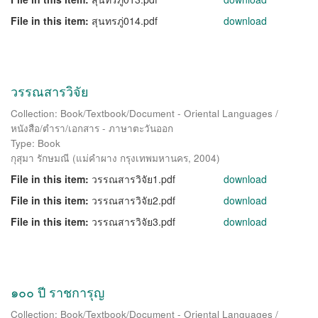
File in this item:
สุนทรภู่014.pdf
download
วรรณสารวิจัย
Collection: Book/Textbook/Document - Oriental Languages /
หนังสือ/ตำรา/เอกสาร - ภาษาตะวันออก
Type: Book
กุสุมา รักษมณี
(
แม่คำผาง กรุงเทพมหานคร
,
2004
)
File in this item:
วรรณสารวิจัย1.pdf
download
File in this item:
วรรณสารวิจัย2.pdf
download
File in this item:
วรรณสารวิจัย3.pdf
download
๑๐๐ ปี ราชการุญ
Collection: Book/Textbook/Document - Oriental Languages /