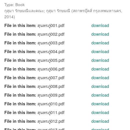
Type: Book
กุสุมา รักษมณีและคณะ
;
กุสุมา รักษมณี
(
สถาพรบุ๊คส์ กรุงเทพมหานคร
,
2014
)
File in this item:
สุนทรภู่001.pdf
download
File in this item:
สุนทรภู่002.pdf
download
File in this item:
สุนทรภู่003.pdf
download
File in this item:
สุนทรภู่004.pdf
download
File in this item:
สุนทรภู่005.pdf
download
File in this item:
สุนทรภู่006.pdf
download
File in this item:
สุนทรภู่007.pdf
download
File in this item:
สุนทรภู่008.pdf
download
File in this item:
สุนทรภู่009.pdf
download
File in this item:
สุนทรภู่010.pdf
download
File in this item:
สุนทรภู่011.pdf
download
File in this item:
สุนทรภู่012.pdf
download
File in this item:
สุนทรภู่013.pdf
download