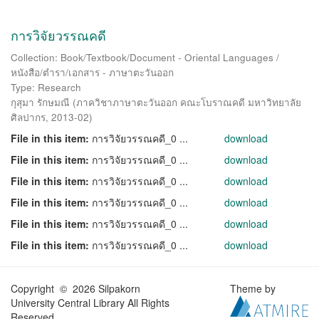
การวิจัยวรรณคดี
Collection: Book/Textbook/Document - Oriental Languages /
หนังสือ/ตำรา/เอกสาร - ภาษาตะวันออก
Type: Research
กุสุมา รักษมณี
(
ภาควิชาภาษาตะวันออก คณะโบราณคดี มหาวิทยาลัย
ศิลปากร
,
2013-02
)
File in this item:
การวิจัยวรรณคดี_0 ...
download
File in this item:
การวิจัยวรรณคดี_0 ...
download
File in this item:
การวิจัยวรรณคดี_0 ...
download
File in this item:
การวิจัยวรรณคดี_0 ...
download
File in this item:
การวิจัยวรรณคดี_0 ...
download
File in this item:
การวิจัยวรรณคดี_0 ...
download
Copyright © 2026 Silpakorn
Theme by
University Central Library All Rights
Reserved.