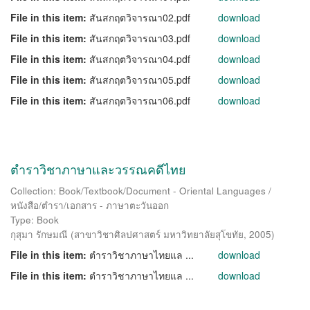
File in this item:
สันสกฤตวิจารณา02.pdf
download
File in this item:
สันสกฤตวิจารณา03.pdf
download
File in this item:
สันสกฤตวิจารณา04.pdf
download
File in this item:
สันสกฤตวิจารณา05.pdf
download
File in this item:
สันสกฤตวิจารณา06.pdf
download
ตำราวิชาภาษาและวรรณคดีไทย
Collection: Book/Textbook/Document - Oriental Languages /
หนังสือ/ตำรา/เอกสาร - ภาษาตะวันออก
Type: Book
กุสุมา รักษมณี
(
สาขาวิชาศิลปศาสตร์ มหาวิทยาลัยสุโขทัย
,
2005
)
File in this item:
ตำราวิชาภาษาไทยแล ...
download
File in this item:
ตำราวิชาภาษาไทยแล ...
download