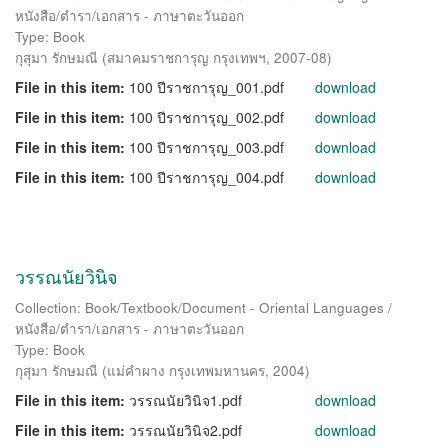
หนังสือ/ตำรา/เอกสาร - ภาษาตะวันออก
Type: Book
กุสุมา รักษมณี
(
สมาคมราชการุญ กรุงเทพฯ
,
2007-08
)
File in this item:
100 ปีราชการุญ_001.pdf
download
File in this item:
100 ปีราชการุญ_002.pdf
download
File in this item:
100 ปีราชการุญ_003.pdf
download
File in this item:
100 ปีราชการุญ_004.pdf
download
วรรณนัยวินิจ
Collection: Book/Textbook/Document - Oriental Languages /
หนังสือ/ตำรา/เอกสาร - ภาษาตะวันออก
Type: Book
กุสุมา รักษมณี
(
แม่คำผาง กรุงเทพมหานคร
,
2004
)
File in this item:
วรรณนัยวินิจ1.pdf
download
File in this item:
วรรณนัยวินิจ2.pdf
download