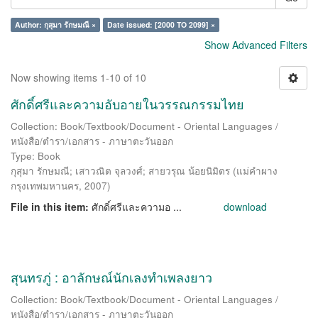
Author: กุสุมา รักษมณี ×
Date issued: [2000 TO 2099] ×
Show Advanced Filters
Now showing items 1-10 of 10
ศักดิ์ศรีและความอับอายในวรรณกรรมไทย
Collection: Book/Textbook/Document - Oriental Languages /
หนังสือ/ตำรา/เอกสาร - ภาษาตะวันออก
Type: Book
กุสุมา รักษมณี
;
เสาวณิต จุลวงศ์
;
สายวรุณ น้อยนิมิตร
(
แม่คำผาง
กรุงเทพมหานคร
,
2007
)
File in this item:
ศักดิ์ศรีและความอ ...
download
สุนทรภู่ : อาลักษณ์นักเลงทำเพลงยาว
Collection: Book/Textbook/Document - Oriental Languages /
หนังสือ/ตำรา/เอกสาร - ภาษาตะวันออก