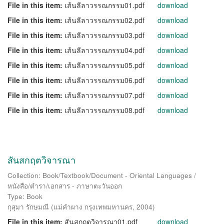
File in this item:
เส้นลีลาวรรณกรรม01.pdf
download
File in this item:
เส้นลีลาวรรณกรรม02.pdf
download
File in this item:
เส้นลีลาวรรณกรรม03.pdf
download
File in this item:
เส้นลีลาวรรณกรรม04.pdf
download
File in this item:
เส้นลีลาวรรณกรรม05.pdf
download
File in this item:
เส้นลีลาวรรณกรรม06.pdf
download
File in this item:
เส้นลีลาวรรณกรรม07.pdf
download
File in this item:
เส้นลีลาวรรณกรรม08.pdf
download
สันสกฤตวิจารณา
Collection: Book/Textbook/Document - Oriental Languages /
หนังสือ/ตำรา/เอกสาร - ภาษาตะวันออก
Type: Book
กุสุมา รักษมณี
(
แม่คำผาง กรุงเทพมหานคร
,
2004
)
File in this item:
สันสกฤตวิจารณา01.pdf
download