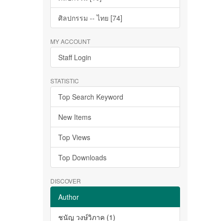
ศิลปกรรม -- ไทย [74]
MY ACCOUNT
Staff Login
STATISTIC
Top Search Keyword
New Items
Top Views
Top Downloads
DISCOVER
Author
ชนัญ วงษ์วิภาค (1)