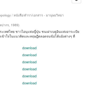
pology / หนังสือ/ตำรา/เอกสาร - มานุษยวิทยา
ิลปากร
,
1989
)
เทศไทย ชาวไอนุแห่งญี่ปุ่น ชนเผ่าเบดูอินแห่งอาระเบีย
เข้าใจในแนวคิดและทฤษฎีตลอดจนข้อโต้แย้งต่างๆ ที่
download
download
download
download
download
download