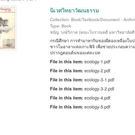
นิเวศวิทยาวัฒนธรรม
Collection: Book/Textbook/Document - Anthro
Type: Book
ชนัญ วงษ์วิภาค
(
คณะโบราณคดี มหาวิทยาลัยศ
กรณีศึกษา การทำมาหากินของผีตองเหลืองในประ
ชาวโมอาลาแห่งเกาะฟิจิ เพื่อช่วยประกอบความ
ปรากฎตอนต้นของแต่ละบท
File in this item:
ecology-1.pdf
File in this item:
ecology-2.pdf
File in this item:
ecology-3-1.pdf
File in this item:
ecology-3-2.pdf
File in this item:
ecology-4.pdf
File in this item:
ecology-5.pdf