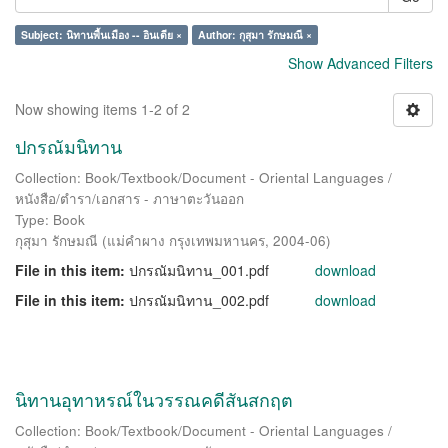
Subject: นิทานพื้นเมือง -- อินเดีย ×
Author: กุสุมา รักษมณี ×
Show Advanced Filters
Now showing items 1-2 of 2
ปกรณัมนิทาน
Collection: Book/Textbook/Document - Oriental Languages /
หนังสือ/ตำรา/เอกสาร - ภาษาตะวันออก
Type: Book
กุสุมา รักษมณี
(
แม่คำผาง กรุงเทพมหานคร
,
2004-06
)
File in this item:
ปกรณัมนิทาน_001.pdf
download
File in this item:
ปกรณัมนิทาน_002.pdf
download
นิทานอุทาหรณ์ในวรรณคดีสันสกฤต
Collection: Book/Textbook/Document - Oriental Languages /