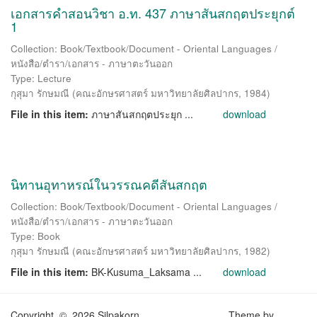
เอกสารคำสอนวิชา อ.ท. 437 ภาษาสันสกฤตประยุกต์
1
Collection: Book/Textbook/Document - Oriental Languages /
หนังสือ/ตำรา/เอกสาร - ภาษาตะวันออก
Type: Lecture
กุสุมา รักษมณี
(
คณะอักษรศาสตร์ มหาวิทยาลัยศิลปากร
,
1984
)
File in this item:
ภาษาสันสกฤตประยุก ...
download
นิทานอุทาหรณ์ในวรรณคดีสันสกฤต
Collection: Book/Textbook/Document - Oriental Languages /
หนังสือ/ตำรา/เอกสาร - ภาษาตะวันออก
Type: Book
กุสุมา รักษมณี
(
คณะอักษรศาสตร์ มหาวิทยาลัยศิลปากร
,
1982
)
File in this item:
BK-Kusuma_Laksama ...
download
Copyright © 2026 Silpakorn
Theme by