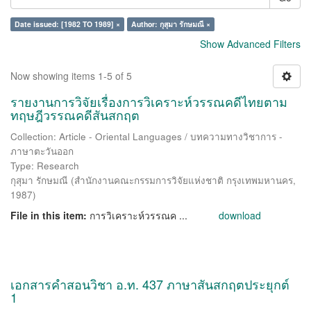
Date issued: [1982 TO 1989] ×
Author: กุสุมา รักษมณี ×
Show Advanced Filters
Now showing items 1-5 of 5
รายงานการวิจัยเรื่องการวิเคราะห์วรรณคดีไทยตาม
ทฤษฎีวรรณคดีสันสกฤต
Collection: Article - Oriental Languages / บทความทางวิชาการ -
ภาษาตะวันออก
Type: Research
กุสุมา รักษมณี
(
สำนักงานคณะกรรมการวิจัยแห่งชาติ กรุงเทพมหานคร
,
1987
)
File in this item:
การวิเคราะห์วรรณค ...
download
เอกสารคำสอนวิชา อ.ท. 437 ภาษาสันสกฤตประยุกต์
1