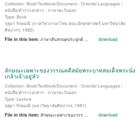
Collection: Book/Textbook/Document - Oriental Languages /
หนังสือ/ตำรา/เอกสาร - ภาษาตะวันออก
Type: Book
กุสุมา รักษมณี
(
ภาควิชาภาษาไทย คณะอักษรศาสตร์ มหาวิทยาลัย
ศิลปากร
,
1982
)
File in this item:
ภาษาสันสกฤตประยุกต์ ...
download
ลักษณะเฉพาะของวรรณคดีสมัยพระบาทสมเด็จพระนั่ง
เกล้าเจ้าอยู่หัว
Collection: Book/Textbook/Document - Oriental Languages /
หนังสือ/ตำรา/เอกสาร - ภาษาตะวันออก
Type: Lecture
กุสุมา รักษมณี
(
มหาวิทยาลัยศิลปากร
,
1987
)
File in this item:
ลักษณะเฉพาะของวรร ...
download