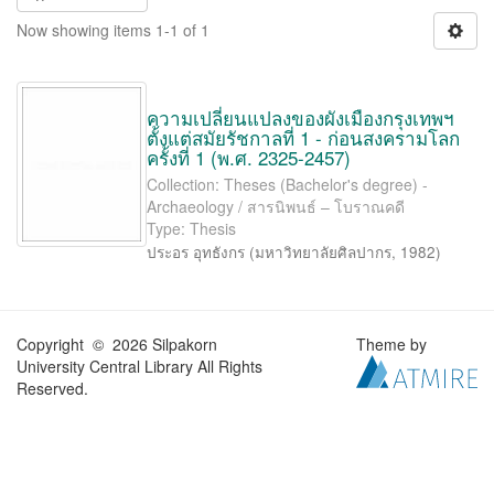
Now showing items 1-1 of 1
ความเปลี่ยนแปลงของผังเมืองกรุงเทพฯ
ตั้งแต่สมัยรัชกาลที่ 1 - ก่อนสงครามโลก
ครั้งที่ 1 (พ.ศ. 2325-2457)
Collection: Theses (Bachelor's degree) -
Archaeology / สารนิพนธ์ – โบราณคดี
Type: Thesis
ประอร อุทธังกร
(
มหาวิทยาลัยศิลปากร
,
1982
)
Copyright © 2026 Silpakorn
Theme by
University Central Library All Rights
Reserved.