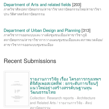
Department of Arts and related fields
[203]
ภาควิชาศิลปสถาปัตยกรรม/สาขาวิชาสถาปัตยกรรมไทย/สาขาวิชา
ประวัติศาสตร์สถาปัตยกรรม
Department of Urban Design and Planning
[313]
ภาควิชาการออกแบบและวางผังชุมชนเมือง/สาขาวิชาภูมิ
สถาปัตยกรรม/สาขาวิชาการวางแผนชุมชนเมืองและสภาพแวดล้อม/
สาขาวิชาการออกแบบชุมชนเมือง
Recent Submissions
รายงานการวิจัย เรื่อง โครงการกรุงเทพฯ
ดิจิตัลเพอสเปคทีฟ : ยกระดับการเรียนรู้
แนวใหม่อย่างสร้างสรรค์บนฐานทุน
วัฒนธรรมไทย
Collection: Research reports - Architecture
and Related Arts / รายงานการวิจัย - ศิลป
สถาปัตยกรรม