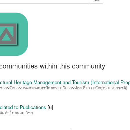
communities within this community
ectural Heritage Management and Tourism (International Pro
าการจัดการมรดกทางสถาปัตยกรรมกับการท่องเที่ยว (หลักสูตรนานาชาติ)
lated to Publications
[6]
์ที่จัดทำโดยคณะวิชา