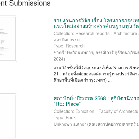
nt Submissions
รายงานการวิจัย เรื่อง โครงการกรุงเทพ
แนวใหม่อย่างสร้างสรรค์บนฐานทุนว
Collection: Research reports - Architecture
สถาปัตยกรรม
Type: Research
ชาตรี ประกิตนนทการ
;
กรรณิการ์ สุธีรัตนาภิรมย
2024
)
งานวิจัยชิ้นนี้มีวัตถุประสงค์เพื่อสร้างการเร
21 พร้อมทั้งต่อยอดองค์ความรู้ทางประวัต
ศึกษาพื้นที่เมืองเก่ากรุงเทพฯ) ...
สถาปัตย์-ปริวรรต 2568 : สูจิบัตรน
"RE: Place"
Collection: Exhibition - Faculty of Archite
Type: Book
Unknown author
(
คณะสถาปัตยกรรมศาสตร์ ม