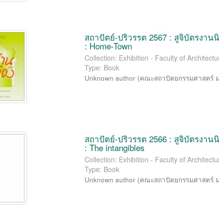
สถาปัตย์-ปริวรรต 2567 : สูจิบัตรงา
: Home-Town
Collection: Exhibition - Faculty of Archite
Type: Book
Unknown author
(
คณะสถาปัตยกรรมศาสตร์ ม
สถาปัตย์-ปริวรรต 2566 : สูจิบัตรงา
: The intangibles
Collection: Exhibition - Faculty of Archite
Type: Book
Unknown author
(
คณะสถาปัตยกรรมศาสตร์ ม