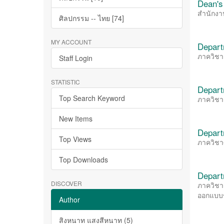
Dean's
สำนักง
ศิลปกรรม -- ไทย [74]
MY ACCOUNT
Depart
ภาควิชา
Staff Login
STATISTIC
Depart
Top Search Keyword
ภาควิชา
New Items
Departm
Top Views
ภาควิชา
Top Downloads
Depart
DISCOVER
ภาควิชา
ออกแบบช
Author
สิงหนาท แสงสีหนาท (5)