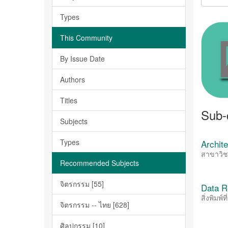
Types
This Community
By Issue Date
Authors
Titles
Sub-
Subjects
Types
Archit
สาขาวิช
Recommended Subjects
จิตรกรรม [55]
Data Re
สิ่งพิมพ
จิตรกรรม -- ไทย [628]
ศิลปกรรม [10]