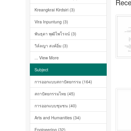
Rece
Kreangkrai Kirdsiri (3)
Vira Inpuntung (3)
พันธุดา พุฒิไพโรจน์ (3)
วิล์ลญา สงค์อิ่ม (3)
... View More
Subject
การออกแบบสถาปัตยกรรม (164)
สถาปัตยกรรมไทย (45)
การออกแบบชุมชน (40)
Arts and Humanities (34)
Engineering (32)