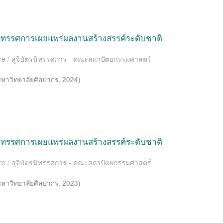
นนิทรรศการเผยแพร่ผลงานสร้างสรรค์ระดับชาติ
cture / สูจิบัตรนิทรรศการ - คณะสถาปัตยกรรมศาสตร์
หาวิทยาลัยศิลปากร
,
2024
)
นนิทรรศการเผยแพร่ผลงานสร้างสรรค์ระดับชาติ
cture / สูจิบัตรนิทรรศการ - คณะสถาปัตยกรรมศาสตร์
หาวิทยาลัยศิลปากร
,
2023
)