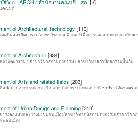
 Office - ARCH / สำนักงานคณบดี - สถ.
[3]
านคณบดี
ment of Architectural Technology
[116]
เทคนิคสถาปัตยกรรม/สาขาวิชาคอมพิวเตอร์เพื่อการออกแบบทางสถาปัตยก
ment of Architecture
[384]
สถาปัตยกรรม / สาขาวิชาสถาปัตยกรรม / สาขาวิชาสถาปัตยกรรมพื้นถิ่น
ent of Arts and related fields
[203]
ศิลปสถาปัตยกรรม/สาขาวิชาสถาปัตยกรรมไทย/สาขาวิชาประวัติศาสตร์ส
ment of Urban Design and Planning
[313]
การออกแบบและวางผังชุมชนเมือง/สาขาวิชาภูมิสถาปัตยกรรม/สาขาวิช
ุมชนเมือง