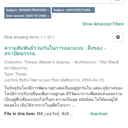
Subject: DESIGN PROCESS ×
Subject: ARCHITECTURE ×
Date issued: [2500 TO 2560] ×
Show Advanced Filters
Now showing items 1-1 of 1
ความสัมพันธ์ร่วมกันในการออกแบบ : สิ่งของ -
สถาปัตยกรรม
Collection: Theses (Master's degree) - Architecture / วิทยานิพนธ์ -
สถาปัตยกรรม
Type: Thesis
เมธวัจน์ ชัยจิระไพศาล
(
มหาวิทยาลัยศิลปากร
,
2559-04-12
)
ในปัจจุบันโลกมีการพัฒนาอย่างต่อเนื่องอยู่ทุกวันใน แต่ละภูมิภาคของ
โลกมีการปรับเปลี่ยนเพื่อการอยู่รอด มีวิวัฒนาการเพื่อตอบสนองความ
เป็นอยู่ที่เปลี่ยนแปลงไปเรื่อยๆ ความเป็นยุค สมัยนิยม ไม่ได้คงอยู่ได้
ตลอดไป เห็นได้จากการในอดีตโลกเรา ...
File in this item:
MA_เมธวัจน์_ชัยจิ ...
download