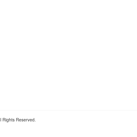
ll Rights Reserved.