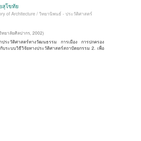
ยสุโขทัย
ry of Architecture / วิทยานิพนธ์ - ประวัติศาสตร์
ิทยาลัยศิลปากร
,
2002
)
ื่อศึกษาประวัติศาสตร์ทางวัฒนธรรม การเมือง การปกครอง
ับระบบวิธีวิจัยทางประวัติศาสตร์สถาปัตยกรรม 2. เพื่อ