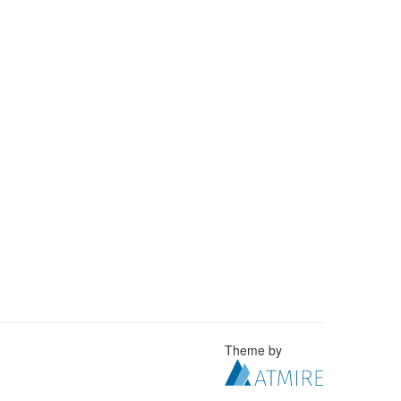
Theme by