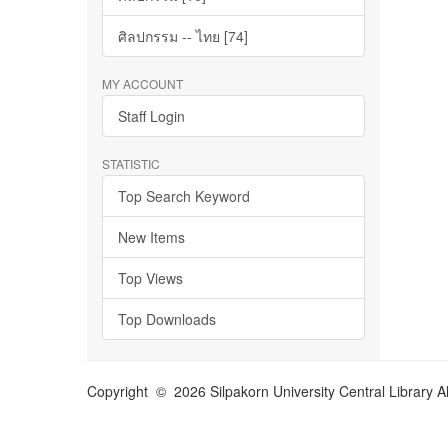
ศิลปกรรม -- ไทย [74]
MY ACCOUNT
Staff Login
STATISTIC
Top Search Keyword
New Items
Top Views
Top Downloads
Copyright © 2026 Silpakorn University Central Library A