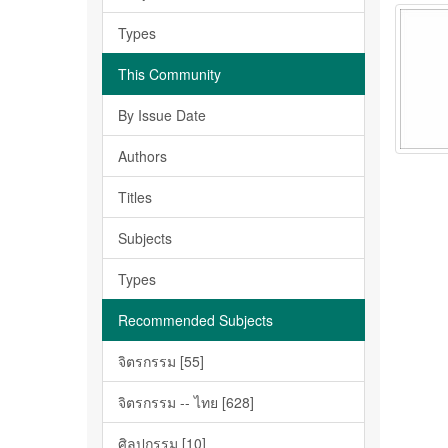
Types
This Community
By Issue Date
Authors
Titles
Subjects
Types
Recommended Subjects
จิตรกรรม [55]
จิตรกรรม -- ไทย [628]
ศิลปกรรม [10]