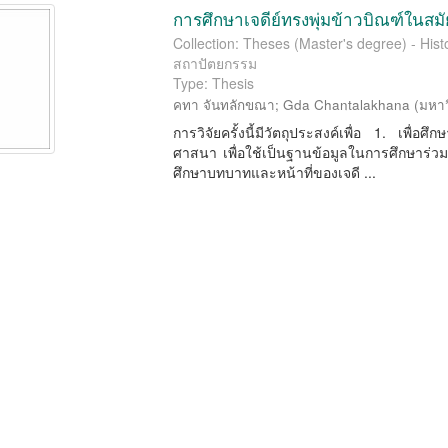
การศึกษาเจดีย์ทรงพุ่มข้าวบิณฑ์ในสมั
Collection: Theses (Master's degree) - Histo
สถาปัตยกรรม
Type: Thesis
คทา จันทลักขณา
;
Gda Chantalakhana
(
มหาว
การวิจัยครั้งนี้มีวัตถุประสงค์เพื่อ 1. เพ
ศาสนา เพื่อใช้เป็นฐานข้อมูลในการศึกษาร่วมก
ศึกษาบทบาทและหน้าที่ของเจดี ...