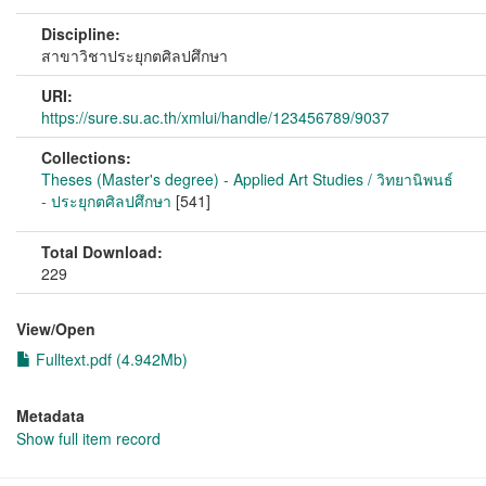
Discipline:
สาขาวิชาประยุกตศิลปศึกษา
URI:
https://sure.su.ac.th/xmlui/handle/123456789/9037
Collections:
Theses (Master's degree) - Applied Art Studies / วิทยานิพนธ์
- ประยุกตศิลปศึกษา
[541]
Total Download:
229
View/
Open
Fulltext.pdf (4.942Mb)
Metadata
Show full item record