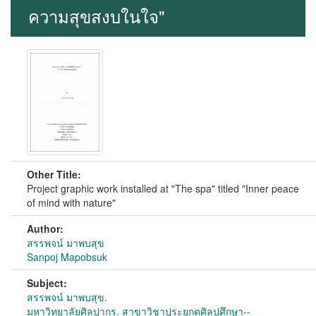
ความสุขสงบในใจ"
Other Title:
Project graphic work installed at "The spa" titled "Inner peace
of mind with nature"
Author:
สรรพจน์ มาพบสุข
Sanpoj Mapobsuk
Subject:
สรรพจน์ มาพบสุข.
มหาวิทยาลัยศิลปากร. สาขาวิชาประยุกตศิลปศึกษา--