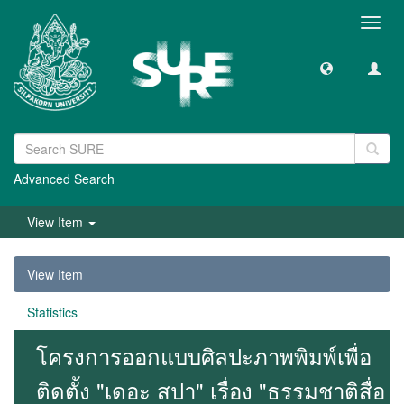
Toggl
navig
Advanced Search
View Item
View Item
Statistics
โครงการออกแบบศิลปะภาพพิมพ์เพื่อ
ติดตั้ง "เดอะ สปา" เรื่อง "ธรรมชาติสื่อ