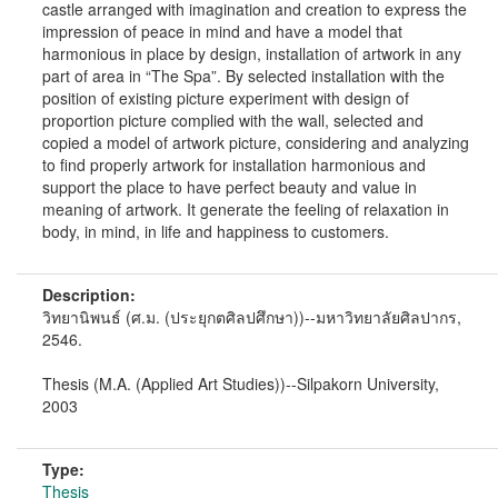
castle arranged with imagination and creation to express the
impression of peace in mind and have a model that
harmonious in place by design, installation of artwork in any
part of area in “The Spa”. By selected installation with the
position of existing picture experiment with design of
proportion picture complied with the wall, selected and
copied a model of artwork picture, considering and analyzing
to find properly artwork for installation harmonious and
support the place to have perfect beauty and value in
meaning of artwork. It generate the feeling of relaxation in
body, in mind, in life and happiness to customers.
Description:
วิทยานิพนธ์ (ศ.ม. (ประยุกตศิลปศึกษา))--มหาวิทยาลัยศิลปากร,
2546.
Thesis (M.A. (Applied Art Studies))--Silpakorn University,
2003
Type:
Thesis